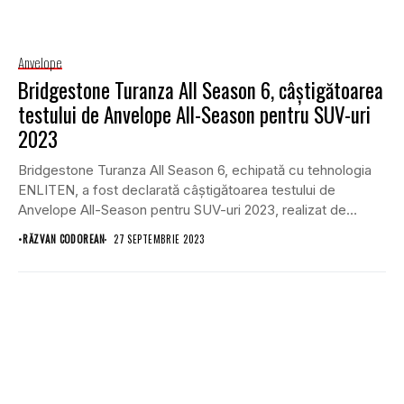
Anvelope
Bridgestone Turanza All Season 6, câștigătoarea
testului de Anvelope All-Season pentru SUV-uri
2023
Bridgestone Turanza All Season 6, echipată cu tehnologia
ENLITEN, a fost declarată câștigătoarea testului de
Anvelope All-Season pentru SUV-uri 2023, realizat de
Auto...
•
RĂZVAN CODOREAN
27 SEPTEMBRIE 2023