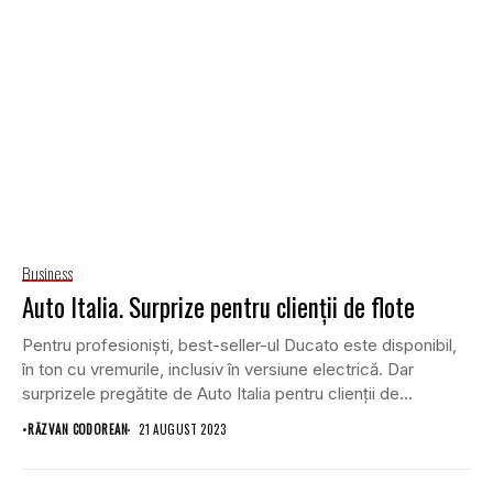
Business
Auto Italia. Surprize pentru clienții de flote
Pentru profesioniști, best-seller-ul Ducato este disponibil,
în ton cu vremurile, inclusiv în versiune electrică. Dar
surprizele pregătite de Auto Italia pentru clienții de...
•
RĂZVAN CODOREAN
21 AUGUST 2023