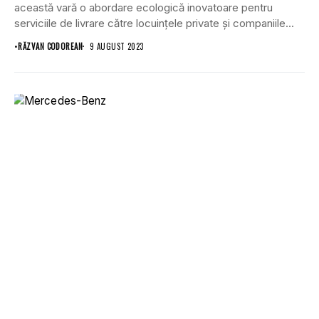
această vară o abordare ecologică inovatoare pentru
serviciile de livrare către locuințele private și companiile...
•
RĂZVAN CODOREAN
9 AUGUST 2023