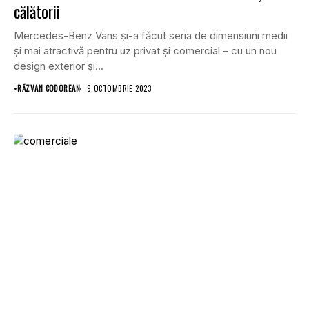
călătorii
Mercedes-Benz Vans și-a făcut seria de dimensiuni medii
și mai atractivă pentru uz privat și comercial – cu un nou
design exterior și...
•
RĂZVAN CODOREAN
9 OCTOMBRIE 2023