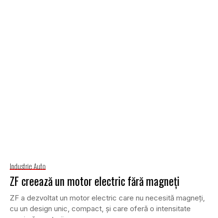
Industrie Auto
ZF creează un motor electric fără magneți
ZF a dezvoltat un motor electric care nu necesită magneți,
cu un design unic, compact, și care oferă o intensitate