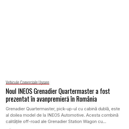
Vehicule Comerciale Uşoare
Noul INEOS Grenadier Quartermaster a fost
prezentat în avanpremieră în România
Grenadier Quartermaster, pick-up-ul cu cabină dublă, este
al doilea model de la INEOS Automotive. Acesta combină
calitățile off-road ale Grenadier Station Wagon cu...