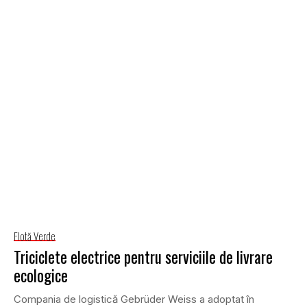
Flotă Verde
Triciclete electrice pentru serviciile de livrare
ecologice
Compania de logistică Gebrüder Weiss a adoptat în