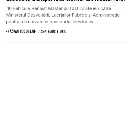
110 vehicule Renault Master au fost livrate ieri către
Ministerul Dezvoltării, Lucrărilor Publice și Administrației
pentru a fi utilizate în transportul elevilor din...
•
RĂZVAN CODOREAN
7 SEPTEMBRIE 2023