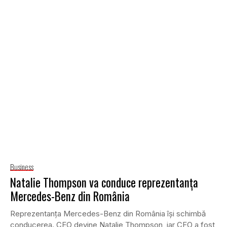
Business
Natalie Thompson va conduce reprezentanța
Mercedes-Benz din România
Reprezentanța Mercedes-Benz din România își schimbă
conducerea. CEO devine Natalie Thompson, iar CFO a fost