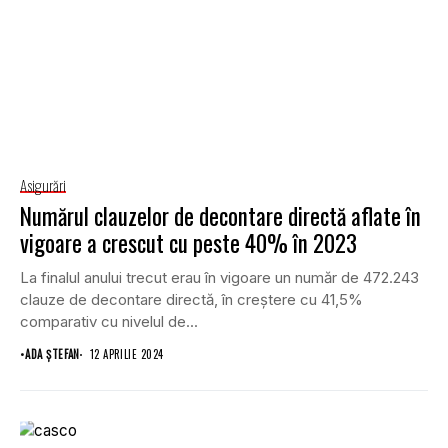
Asigurări
Numărul clauzelor de decontare directă aflate în
vigoare a crescut cu peste 40% în 2023
La finalul anului trecut erau în vigoare un număr de 472.243
clauze de decontare directă, în creștere cu 41,5%
comparativ cu nivelul de...
•
ADA ȘTEFAN
12 APRILIE 2024