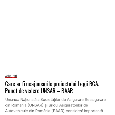
Asigurări
Care ar fi neajunsurile proiectului Legii RCA.
Punct de vedere UNSAR – BAAR
Uniunea Naţională a Societăţilor de Asigurare Reasigurare
din România (UNSAR) şi Biroul Asiguratorilor de
Autovehicule din România (BAAR) consideră importantă