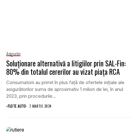
Asigurări
Soluţionare alternativă a litigiilor prin SAL-Fin:
80% din totalul cererilor au vizat piaţa RCA
Consumatorii au primit în plus faţă de ofertele iniţiale ale
asigurătorilor suma de aproximativ 1 milion de lei, în anul
2023, prin procedurile...
•
FLOTE AUTO
7 MARTIE 2024