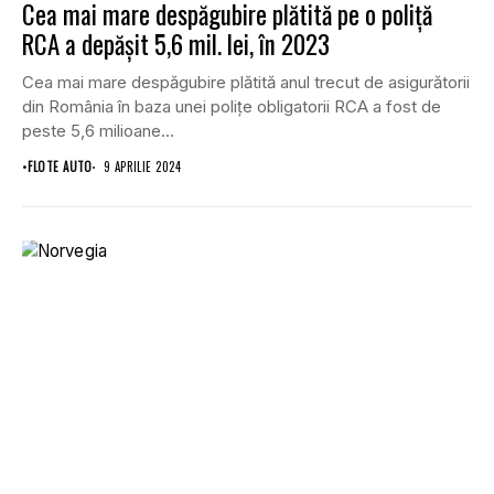
Cea mai mare despăgubire plătită pe o poliţă
RCA a depăşit 5,6 mil. lei, în 2023
Cea mai mare despăgubire plătită anul trecut de asigurătorii
din România în baza unei poliţe obligatorii RCA a fost de
peste 5,6 milioane...
•
FLOTE AUTO
9 APRILIE 2024