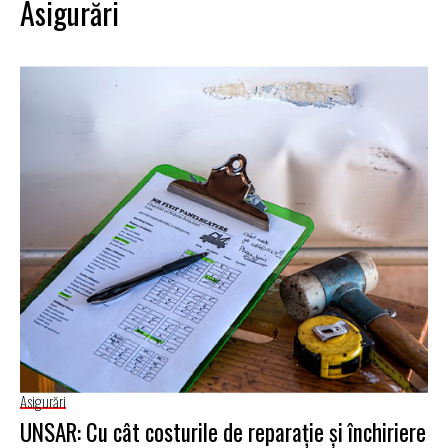
Asigurări
Asigurări
UNSAR: Cu cât costurile de reparație și închiriere