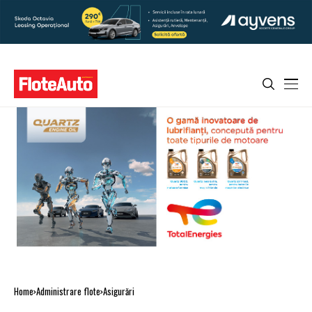
Home
Administrare flote
Asigurări