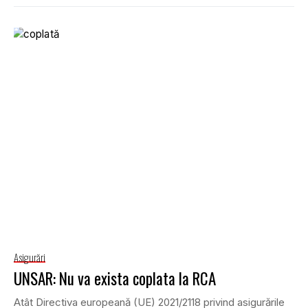
Asigurări
UNSAR: Nu va exista coplata la RCA
Atât Directiva europeană (UE) 2021/2118 privind asigurările