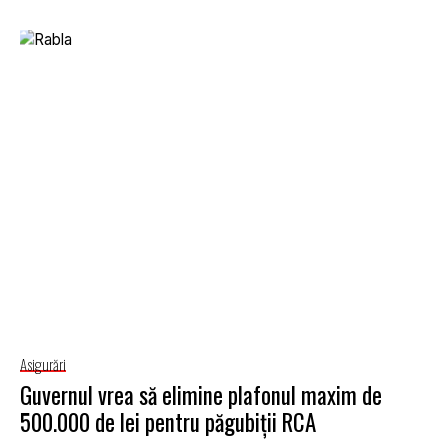
Asigurări
Guvernul vrea să elimine plafonul maxim de
500.000 de lei pentru păgubiții RCA