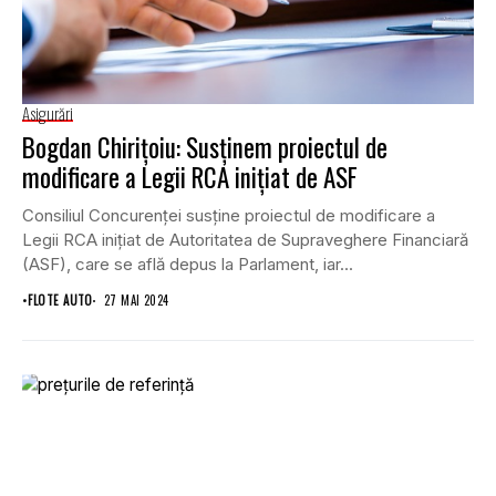
Asigurări
Bogdan Chirițoiu: Susţinem proiectul de
modificare a Legii RCA iniţiat de ASF
Consiliul Concurenţei susţine proiectul de modificare a
Legii RCA iniţiat de Autoritatea de Supraveghere Financiară
(ASF), care se află depus la Parlament, iar...
•
FLOTE AUTO
27 MAI 2024