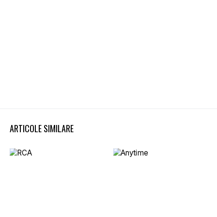
ARTICOLE SIMILARE