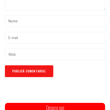
Despre noi