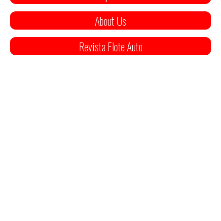
About Us
Revista Flote Auto