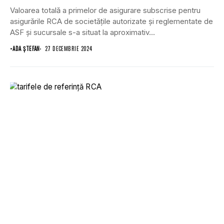
Valoarea totală a primelor de asigurare subscrise pentru
asigurările RCA de societățile autorizate și reglementate de
ASF și sucursale s-a situat la aproximativ...
•
ADA ȘTEFAN
27 DECEMBRIE 2024