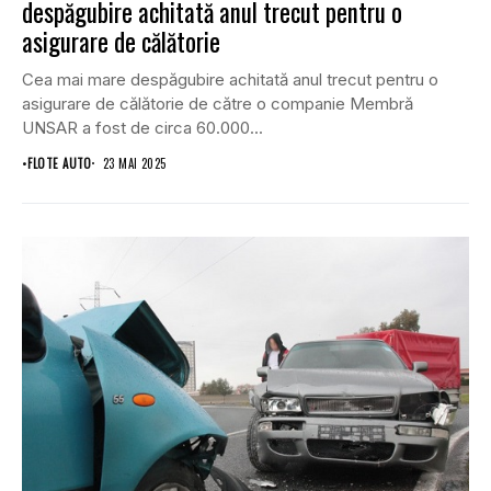
despăgubire achitată anul trecut pentru o
asigurare de călătorie
Cea mai mare despăgubire achitată anul trecut pentru o
asigurare de călătorie de către o companie Membră
UNSAR a fost de circa 60.000...
•
FLOTE AUTO
23 MAI 2025