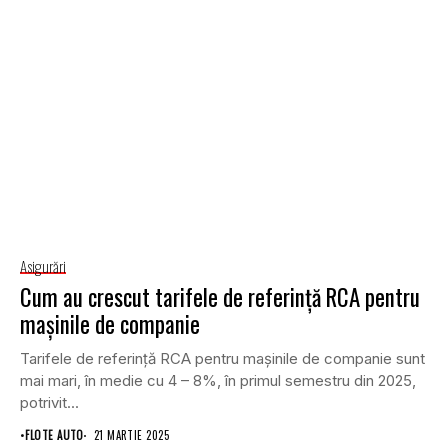
Asigurări
Cum au crescut tarifele de referință RCA pentru
mașinile de companie
Tarifele de referință RCA pentru mașinile de companie sunt
mai mari, în medie cu 4 – 8%, în primul semestru din 2025,
potrivit...
•
FLOTE AUTO
21 MARTIE 2025