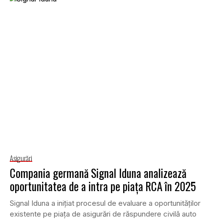
Asigurări
Compania germană Signal Iduna analizează
oportunitatea de a intra pe piața RCA în 2025
Signal Iduna a inițiat procesul de evaluare a oportunităților
existente pe piața de asigurări de răspundere civilă auto