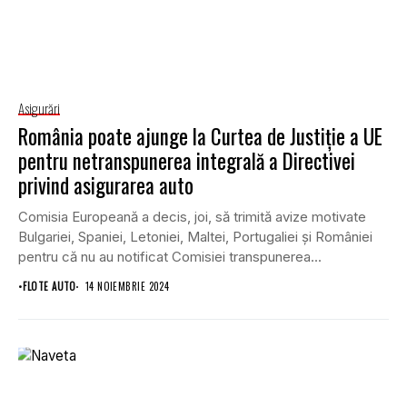
Asigurări
România poate ajunge la Curtea de Justiţie a UE
pentru netranspunerea integrală a Directivei
privind asigurarea auto
Comisia Europeană a decis, joi, să trimită avize motivate
Bulgariei, Spaniei, Letoniei, Maltei, Portugaliei şi României
pentru că nu au notificat Comisiei transpunerea...
•
FLOTE AUTO
14 NOIEMBRIE 2024