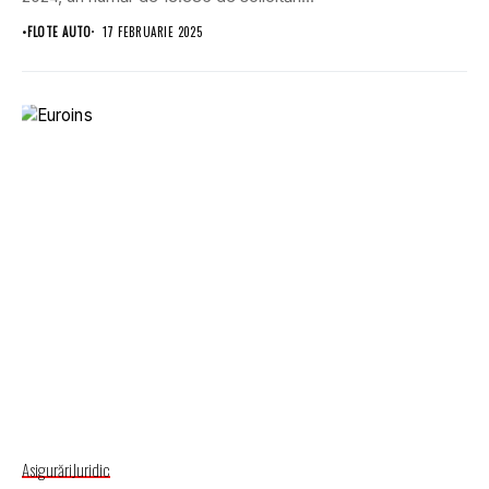
•
FLOTE AUTO
17 FEBRUARIE 2025
Asigurări
Juridic