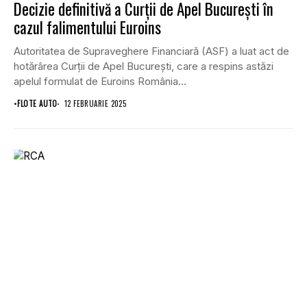
Decizie definitivă a Curții de Apel București în
cazul falimentului Euroins
Autoritatea de Supraveghere Financiară (ASF) a luat act de
hotărârea Curții de Apel București, care a respins astăzi
apelul formulat de Euroins România...
•
FLOTE AUTO
12 FEBRUARIE 2025