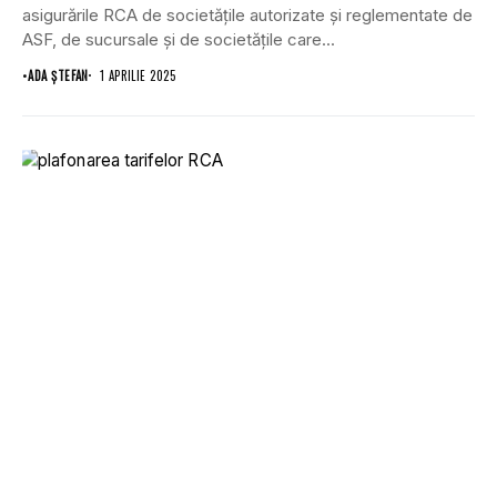
asigurările RCA de societățile autorizate și reglementate de
ASF, de sucursale și de societățile care...
•
ADA ȘTEFAN
1 APRILIE 2025