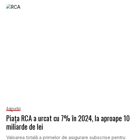
Asigurări
Piața RCA a urcat cu 7% în 2024, la aproape 10
miliarde de lei
Valoarea totală a primelor de asigurare subscrise pentru