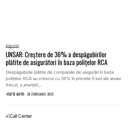
Asigurări
UNSAR: Creștere de 36% a despăgubirilor
plătite de asigurători în baza polițelor RCA
Despăgubirile plătite de companiile de asigurări în baza
polițelor RCA au crescut cu 36% în primele 9 luni ale anului
trecut, a anunțat,...
•
FLOTE AUTO
20 FEBRUARIE 2025