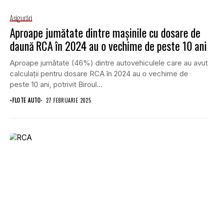
Asigurări
Aproape jumătate dintre mașinile cu dosare de
daună RCA în 2024 au o vechime de peste 10 ani
Aproape jumătate (46%) dintre autovehiculele care au avut
calculații pentru dosare RCA în 2024 au o vechime de
peste 10 ani, potrivit Biroul...
•
FLOTE AUTO
27 FEBRUARIE 2025