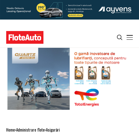
Home
Administrare flote
Asigurări