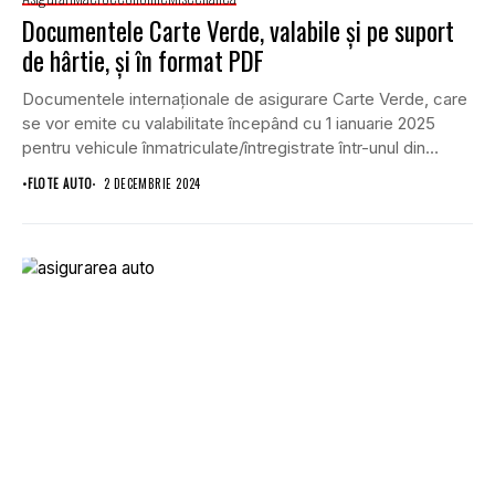
Documentele Carte Verde, valabile şi pe suport
de hârtie, şi în format PDF
Documentele internaționale de asigurare Carte Verde, care
se vor emite cu valabilitate începând cu 1 ianuarie 2025
pentru vehicule înmatriculate/întregistrate într-unul din
statele...
•
FLOTE AUTO
2 DECEMBRIE 2024