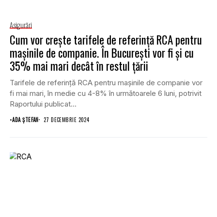
Asigurări
Cum vor crește tarifele de referință RCA pentru
mașinile de companie. În București vor fi și cu
35% mai mari decât în restul țării
Tarifele de referință RCA pentru mașinile de companie vor
fi mai mari, în medie cu 4-8% în următoarele 6 luni, potrivit
Raportului publicat...
•
ADA ȘTEFAN
27 DECEMBRIE 2024