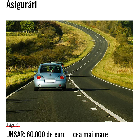
Asigurări
Asigurări
UNSAR: 60.000 de euro – cea mai mare