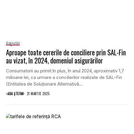
Asigurări
Aproape toate cererile de conciliere prin SAL-Fin
au vizat, în 2024, domeniul asigurărilor
Consumatorii au primit în plus, în anul 2024, aproximativ 1,7
milioane lei, ca urmare a concilierilor realizate de SAL-Fin
(Entitatea de Soluționare Alternativă...
•
ADA ȘTEFAN
21 MARTIE 2025