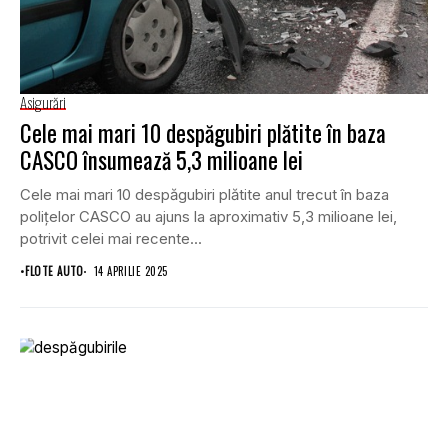
Asigurări
Cele mai mari 10 despăgubiri plătite în baza
CASCO însumează 5,3 milioane lei
Cele mai mari 10 despăgubiri plătite anul trecut în baza
polițelor CASCO au ajuns la aproximativ 5,3 milioane lei,
potrivit celei mai recente...
•
FLOTE AUTO
14 APRILIE 2025