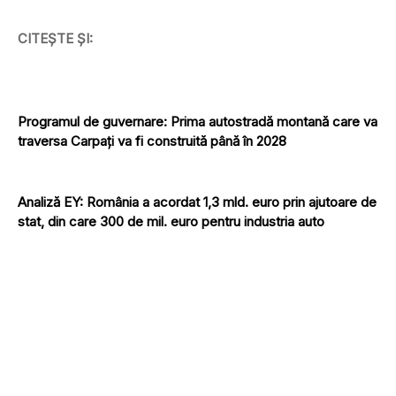
CITEȘTE ȘI:
Programul de guvernare: Prima autostradă montană care va
traversa Carpaţi va fi construită până în 2028
Analiză EY: România a acordat 1,3 mld. euro prin ajutoare de
stat, din care 300 de mil. euro pentru industria auto