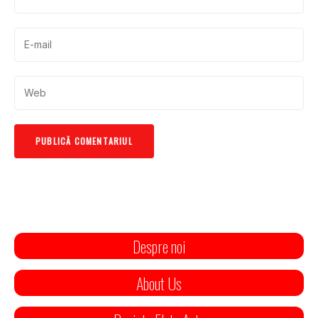
Despre noi
About Us