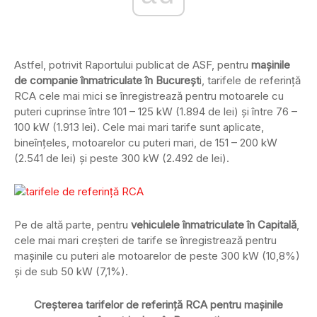
Astfel, potrivit Raportului publicat de ASF, pentru
mașinile
de companie înmatriculate în Bucureșt
i, tarifele de referință
RCA cele mai mici se înregistrează pentru motoarele cu
puteri cuprinse între 101 – 125 kW (1.894 de lei) și între 76 –
100 kW (1.913 lei). Cele mai mari tarife sunt aplicate,
bineînțeles, motoarelor cu puteri mari, de 151 – 200 kW
(2.541 de lei) și peste 300 kW (2.492 de lei).
Pe de altă parte, pentru
vehiculele înmatriculate în Capitală
,
cele mai mari creșteri de tarife se înregistrează pentru
mașinile cu puteri ale motoarelor de peste 300 kW (10,8%)
și de sub 50 kW (7,1%).
Creșterea tarifelor de referință RCA pentru mașinile