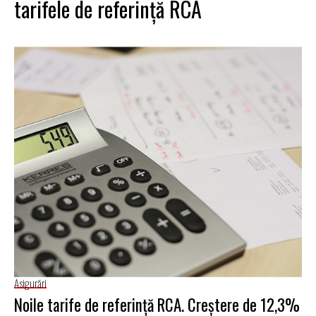
tarifele de referință RCA
Asigurări
Noile tarife de referință RCA. Creștere de 12,3%