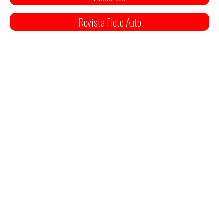
Revista Flote Auto