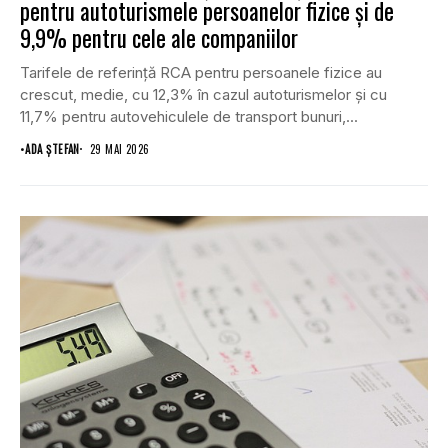
pentru autoturismele persoanelor fizice și de
9,9% pentru cele ale companiilor
Tarifele de referință RCA pentru persoanele fizice au
crescut, medie, cu 12,3% în cazul autoturismelor și cu
11,7% pentru autovehiculele de transport bunuri,...
•
ADA ȘTEFAN
29 MAI 2026