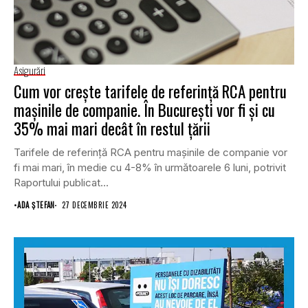
Asigurări
Cum vor crește tarifele de referință RCA pentru
mașinile de companie. În București vor fi și cu
35% mai mari decât în restul țării
Tarifele de referință RCA pentru mașinile de companie vor
fi mai mari, în medie cu 4-8% în următoarele 6 luni, potrivit
Raportului publicat...
•
ADA ȘTEFAN
27 DECEMBRIE 2024