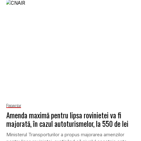
Financiar
Amenda maximă pentru lipsa rovinietei va fi
majorată, în cazul autoturismelor, la 550 de lei
Ministerul Transporturilor a propus majorarea amenzilor