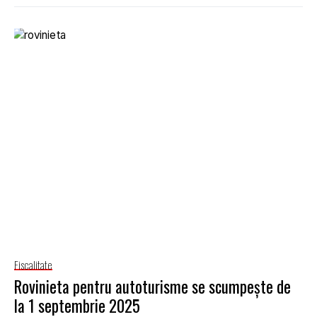
Fiscalitate
Rovinieta pentru autoturisme se scumpește de
la 1 septembrie 2025