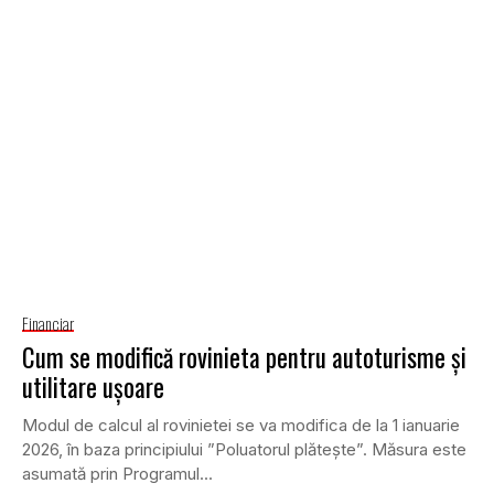
Financiar
Cum se modifică rovinieta pentru autoturisme și
utilitare ușoare
Modul de calcul al rovinietei se va modifica de la 1 ianuarie
2026, în baza principiului ”Poluatorul plătește”. Măsura este
asumată prin Programul...