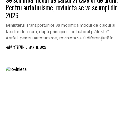
Pentru autoturisme, rovinieta se va scumpi din
2026
Ministerul Transporturilor va modifica modul de calcul al
taxelor de drum, după principiul ”poluatorul plătește”.
Astfel, pentru autoturisme, rovinieta va fi diferențiată în...
•
ADA ȘTEFAN
3 MARTIE 2023