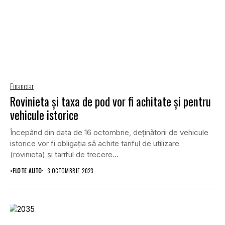
Financiar
Rovinieta și taxa de pod vor fi achitate și pentru
vehicule istorice
Începând din data de 16 octombrie, deținătorii de vehicule
istorice vor fi obligația să achite tariful de utilizare
(rovinieta) și tariful de trecere...
•
FLOTE AUTO
3 OCTOMBRIE 2023