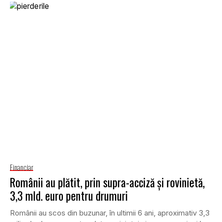
Financiar
Românii au plătit, prin supra-acciză şi rovinietă,
3,3 mld. euro pentru drumuri
Românii au scos din buzunar, în ultimii 6 ani, aproximativ 3,3