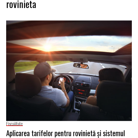
rovinieta
Fiscalitate
Aplicarea tarifelor pentru rovinietă și sistemul