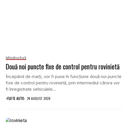
Infrastructură
Două noi puncte fixe de control pentru rovinietă
Începând de marţi, vor fi puse în funcţiune două noi puncte
fixe de control pentru rovinietă, prin intermediul cărora vor
fi înregistrate vehiculele...
•
FLOTE AUTO
24 AUGUST 2020