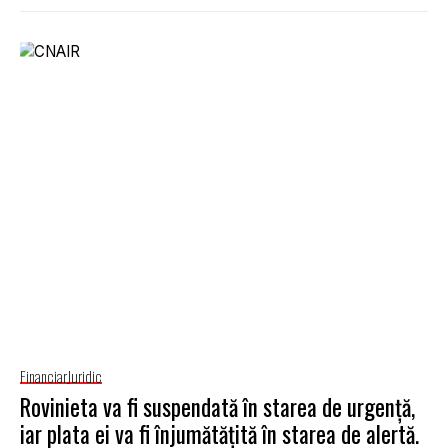
Financiar
Juridic
Rovinieta va fi suspendată în starea de urgență,
iar plata ei va fi înjumătățită în starea de alertă.