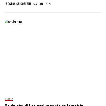
•
BOGDAN GRIGORESCU
5 AUGUST 2020
Juridic