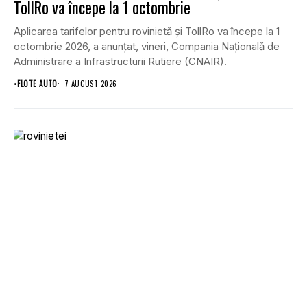
TollRo va începe la 1 octombrie
Aplicarea tarifelor pentru rovinietă și TollRo va începe la 1
octombrie 2026, a anunțat, vineri, Compania Națională de
Administrare a Infrastructurii Rutiere (CNAIR).
•
FLOTE AUTO
7 AUGUST 2026