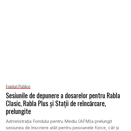
Fonduri Publice
Sesiunile de depunere a dosarelor pentru Rabla
Clasic, Rabla Plus și Staţii de reîncărcare,
prelungite
Administraţia Fondului pentru Mediu (AFM)a prelungit
sesiunea de înscriere atât pentru pesoanele fizice, cât și