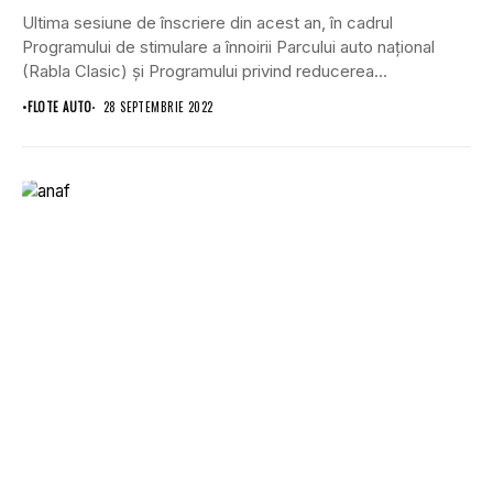
Ultima sesiune de înscriere din acest an, în cadrul
Programului de stimulare a înnoirii Parcului auto național
(Rabla Clasic) și Programului privind reducerea...
•
FLOTE AUTO
28 SEPTEMBRIE 2022