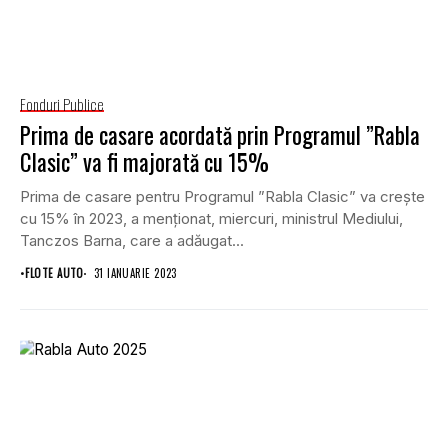
Fonduri Publice
Prima de casare acordată prin Programul ”Rabla
Clasic” va fi majorată cu 15%
Prima de casare pentru Programul ”Rabla Clasic” va crește
cu 15% în 2023, a menționat, miercuri, ministrul Mediului,
Tanczos Barna, care a adăugat...
•
FLOTE AUTO
31 IANUARIE 2023