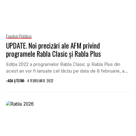
Fonduri Publice
UPDATE. Noi precizări ale AFM privind
programele Rabla Clasic și Rabla Plus
Ediția 2022 a programelor Rabla Clasic şi Rabla Plus din
acest an vor fi lansate cel târziu pe data de 8 februarie, a...
•
ADA ȘTEFAN
4 FEBRUARIE 2022