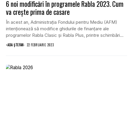
6 noi modificări în programele Rabla 2023. Cum
va crește prima de casare
În acest an, Administrația Fondului pentru Mediu (AFM)
intenționează să modifice ghidurile de finanțare ale
programelor Rabla Clasic și Rabla Plus, printre schimbări...
•
ADA ȘTEFAN
22 FEBRUARIE 2023