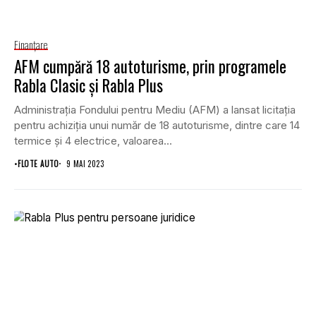
Finanţare
AFM cumpără 18 autoturisme, prin programele
Rabla Clasic și Rabla Plus
Administrația Fondului pentru Mediu (AFM) a lansat licitația
pentru achiziția unui număr de 18 autoturisme, dintre care 14
termice și 4 electrice, valoarea...
•
FLOTE AUTO
9 MAI 2023