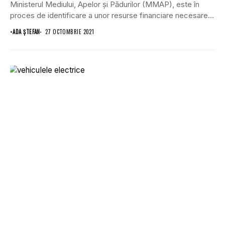
Ministerul Mediului, Apelor şi Pădurilor (MMAP), este în
proces de identificare a unor resurse financiare necesare...
•
ADA ȘTEFAN
27 OCTOMBRIE 2021