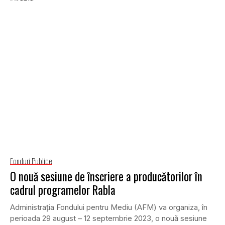
Fonduri Publice
O nouă sesiune de înscriere a producătorilor în
cadrul programelor Rabla
Administrația Fondului pentru Mediu (AFM) va organiza, în
perioada 29 august – 12 septembrie 2023, o nouă sesiune