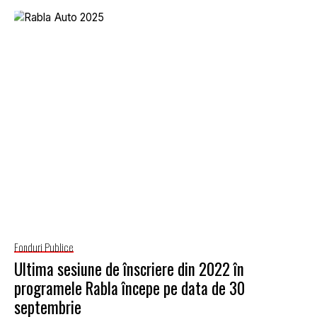
Fonduri Publice
Ultima sesiune de înscriere din 2022 în
programele Rabla începe pe data de 30
septembrie