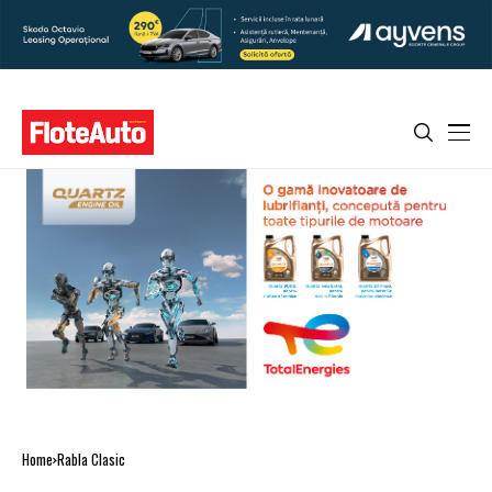
Home
Rabla Clasic