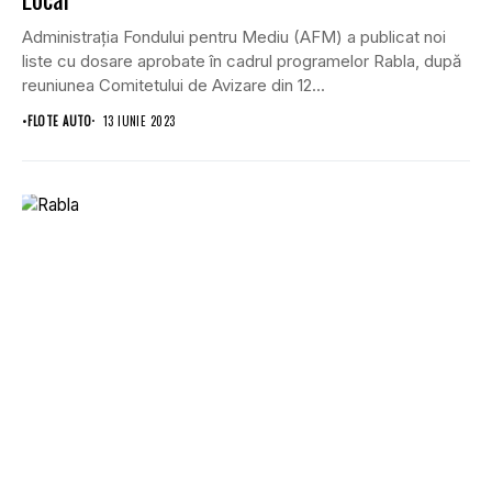
Administraţia Fondului pentru Mediu (AFM) a publicat noi
liste cu dosare aprobate în cadrul programelor Rabla, după
reuniunea Comitetului de Avizare din 12...
•
FLOTE AUTO
13 IUNIE 2023