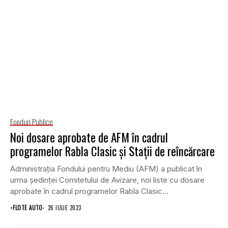
Fonduri Publice
Noi dosare aprobate de AFM în cadrul
programelor Rabla Clasic și Staţii de reîncărcare
Administraţia Fondului pentru Mediu (AFM) a publicat în
urma şedinţei Comitetului de Avizare, noi liste cu dosare
aprobate în cadrul programelor Rabla Clasic...
•
FLOTE AUTO
26 IULIE 2023