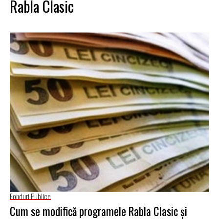
Rabla Clasic
Fonduri Publice
Cum se modifică programele Rabla Clasic și