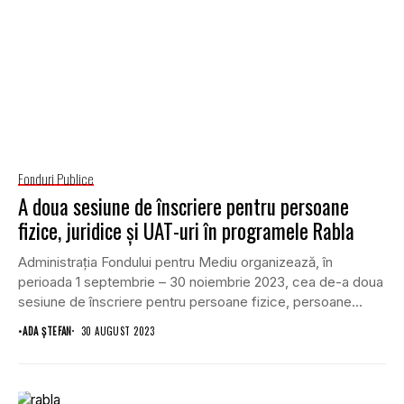
Fonduri Publice
A doua sesiune de înscriere pentru persoane
fizice, juridice și UAT-uri în programele Rabla
Administrația Fondului pentru Mediu organizează, în
perioada 1 septembrie – 30 noiembrie 2023, cea de-a doua
sesiune de înscriere pentru persoane fizice, persoane...
•
ADA ȘTEFAN
30 AUGUST 2023