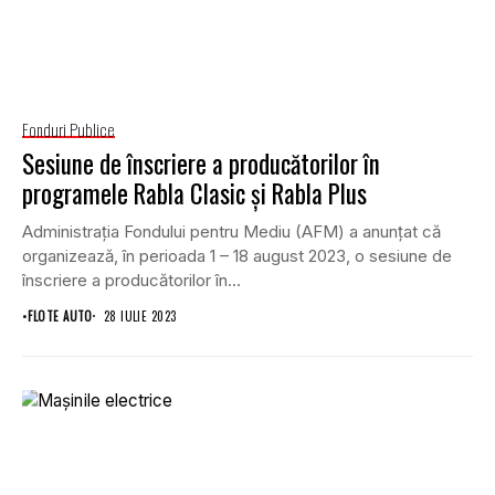
Fonduri Publice
Sesiune de înscriere a producătorilor în
programele Rabla Clasic şi Rabla Plus
Administraţia Fondului pentru Mediu (AFM) a anunțat că
organizează, în perioada 1 – 18 august 2023, o sesiune de
înscriere a producătorilor în...
•
FLOTE AUTO
28 IULIE 2023