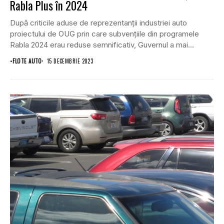
Rabla Plus în 2024
După criticile aduse de reprezentanții industriei auto
proiectului de OUG prin care subvențiile din programele
Rabla 2024 erau reduse semnificativ, Guvernul a mai...
•
FLOTE AUTO
15 DECEMBRIE 2023