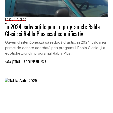
Fonduri Publice
În 2024, subvențiile pentru programele Rabla
Clasic și Rabla Plus scad semnificativ
Guvernul intenționează să reducă drastic, în 2024, valoarea
primei de casare acordată prin programul Rabla Clasic și a
ecotichetului din programul Rabla Plus,...
•
ADA ȘTEFAN
13 DECEMBRIE 2023