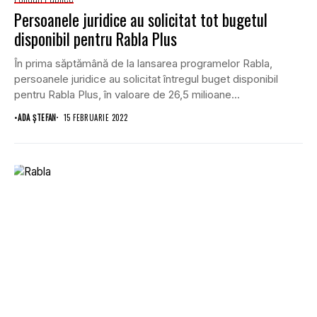
Persoanele juridice au solicitat tot bugetul
disponibil pentru Rabla Plus
În prima săptămână de la lansarea programelor Rabla,
persoanele juridice au solicitat întregul buget disponibil
pentru Rabla Plus, în valoare de 26,5 milioane...
•
ADA ȘTEFAN
15 FEBRUARIE 2022