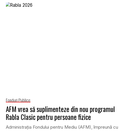
Fonduri Publice
AFM vrea să suplimenteze din nou programul
Rabla Clasic pentru persoane fizice
Administraţia Fondului pentru Mediu (AFM), împreună cu