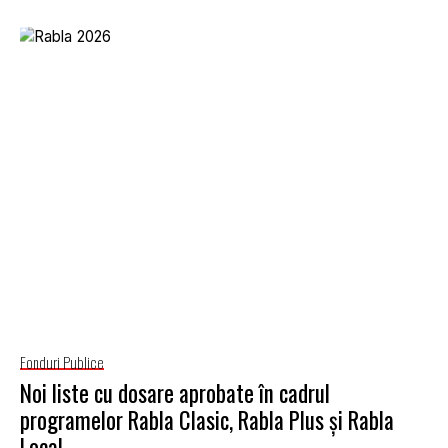
Fonduri Publice
Noi liste cu dosare aprobate în cadrul
programelor Rabla Clasic, Rabla Plus și Rabla
Local