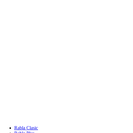
Rabla Clasic