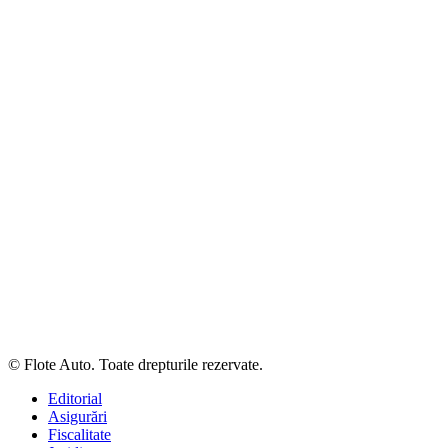
© Flote Auto. Toate drepturile rezervate.
Editorial
Asigurări
Fiscalitate