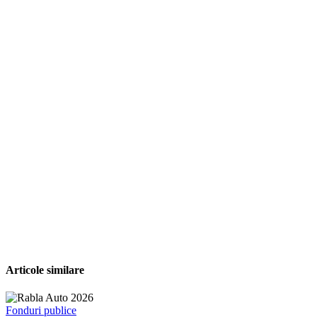
Articole similare
Fonduri publice