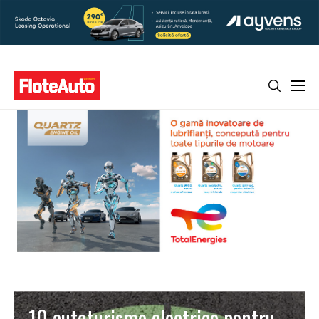
10 autoturisme electrice pentru