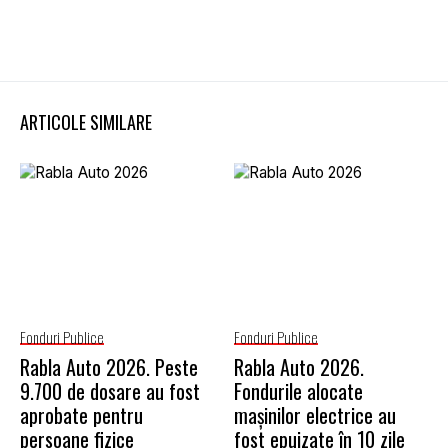
ARTICOLE SIMILARE
Fonduri Publice
Fonduri Publice
Rabla Auto 2026. Peste
Rabla Auto 2026.
9.700 de dosare au fost
Fondurile alocate
aprobate pentru
mașinilor electrice au
persoane fizice
fost epuizate în 10 zile