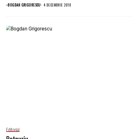
•
BOGDAN GRIGORESCU
4 DECEMBRIE 2018
Editorial