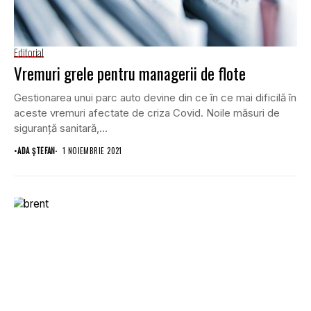
Editorial
Vremuri grele pentru managerii de flote
Gestionarea unui parc auto devine din ce în ce mai dificilă în
aceste vremuri afectate de criza Covid. Noile măsuri de
siguranţă sanitară,...
•
ADA ȘTEFAN
1 NOIEMBRIE 2021