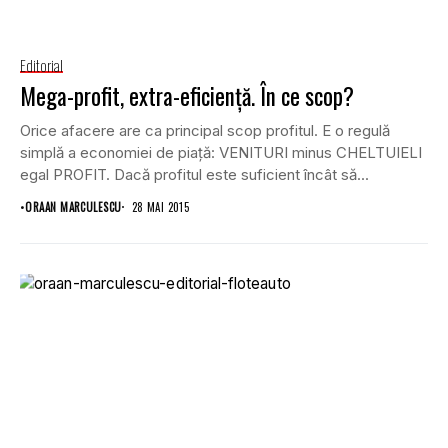
Editorial
Mega-profit, extra-eficiență. În ce scop?
Orice afacere are ca principal scop profitul. E o regulă
simplă a economiei de piață: VENITURI minus CHELTUIELI
egal PROFIT. Dacă profitul este suficient încât să...
•
ORAAN MARCULESCU
28 MAI 2015