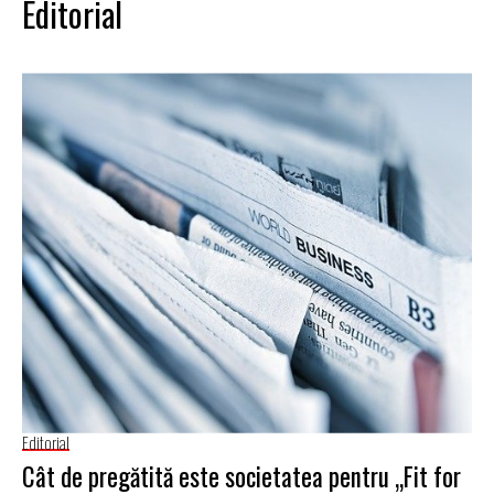
Editorial
Editorial
Cât de pregătită este societatea pentru „Fit for