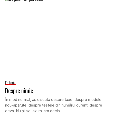
Editorial
Despre nimic
În mod normal, aș discuta despre taxe, despre modele
nou-apărute, despre testele din numărul curent, despre
ceva. Nu și azi: azi m-am decis...