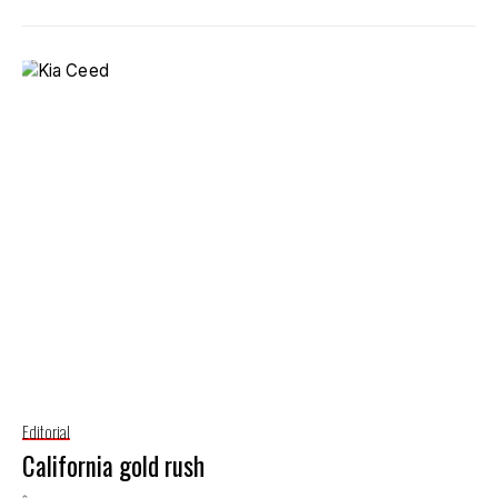
Editorial
California gold rush