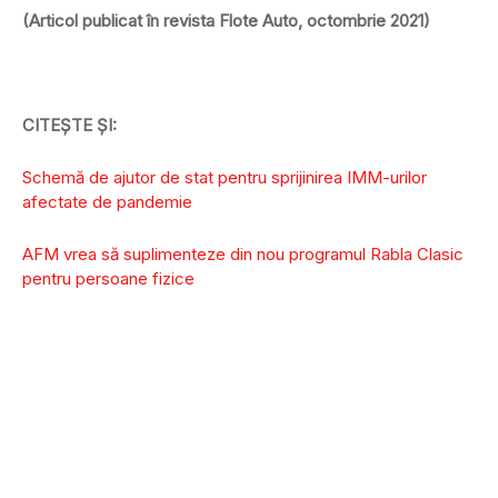
(Articol publicat în revista Flote Auto, octombrie 2021)
CITEȘTE ȘI:
Schemă de ajutor de stat pentru sprijinirea IMM-urilor
afectate de pandemie
AFM vrea să suplimenteze din nou programul Rabla Clasic
pentru persoane fizice