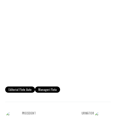
Editorial Flote Auto
Manageri Flota
PRECEDENT
URMĂTOR