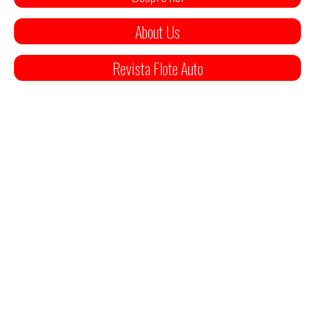
About Us
Revista Flote Auto