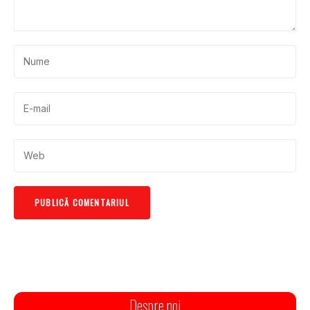
Despre noi