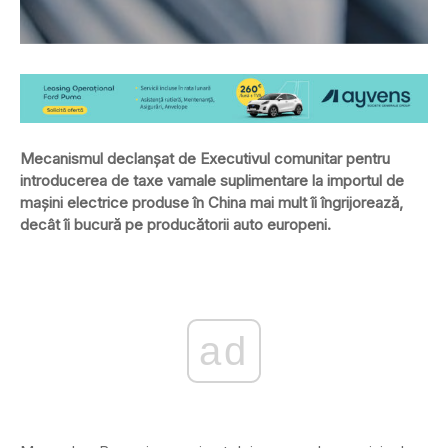
Mecanismul declanșat de Executivul comunitar pentru
introducerea de taxe vamale suplimentare la importul de
mașini electrice produse în China mai mult îi îngrijorează,
decât îi bucură pe producătorii auto europeni.
ad