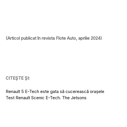
(Articol publicat în revista Flote Auto, aprilie 2024)
CITEȘTE ȘI:
Renault 5 E-Tech este gata să cucerească orașele
Test Renault Scenic E-Tech. The Jetsons