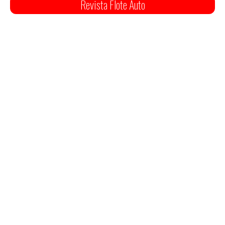
Revista Flote Auto