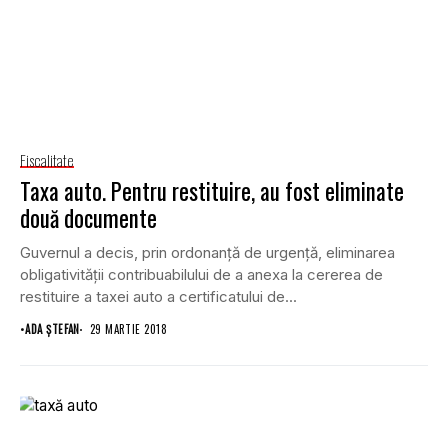
Fiscalitate
Taxa auto. Pentru restituire, au fost eliminate
două documente
Guvernul a decis, prin ordonanţă de urgenţă, eliminarea
obligativităţii contribuabilului de a anexa la cererea de
restituire a taxei auto a certificatului de...
•
ADA ȘTEFAN
29 MARTIE 2018