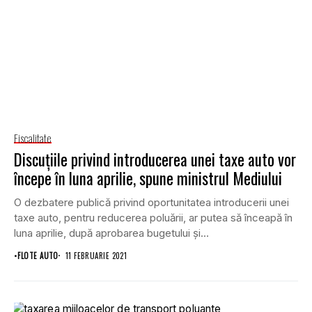
Fiscalitate
Discuțiile privind introducerea unei taxe auto vor
începe în luna aprilie, spune ministrul Mediului
O dezbatere publică privind oportunitatea introducerii unei
taxe auto, pentru reducerea poluării, ar putea să înceapă în
luna aprilie, după aprobarea bugetului şi...
•
FLOTE AUTO
11 FEBRUARIE 2021