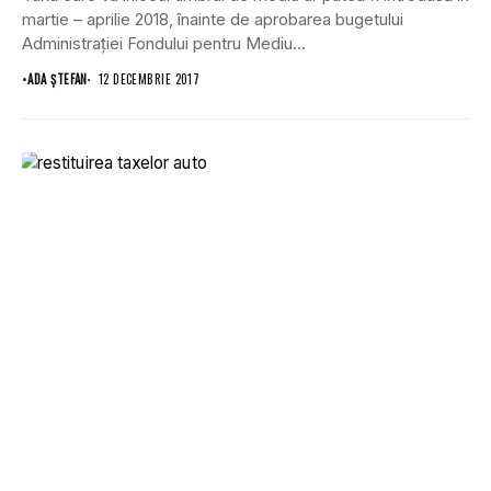
martie – aprilie 2018, înainte de aprobarea bugetului
Administraţiei Fondului pentru Mediu...
•
ADA ȘTEFAN
12 DECEMBRIE 2017