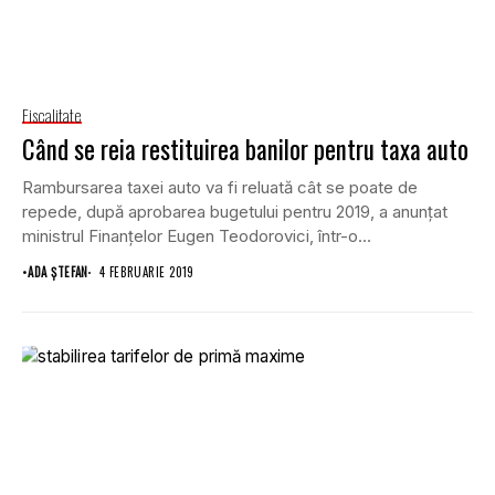
Fiscalitate
Când se reia restituirea banilor pentru taxa auto
Rambursarea taxei auto va fi reluată cât se poate de
repede, după aprobarea bugetului pentru 2019, a anunţat
ministrul Finanţelor Eugen Teodorovici, într-o...
•
ADA ȘTEFAN
4 FEBRUARIE 2019