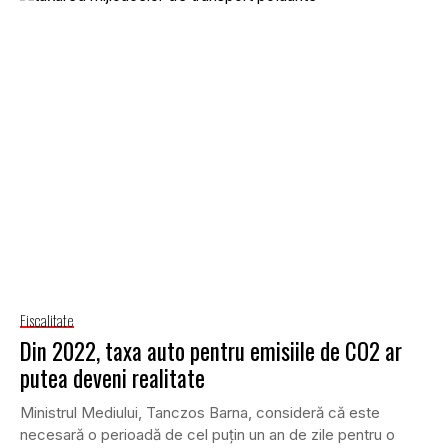
Fiscalitate
Din 2022, taxa auto pentru emisiile de CO2 ar
putea deveni realitate
Ministrul Mediului, Tanczos Barna, consideră că este
necesară o perioadă de cel puţin un an de zile pentru o