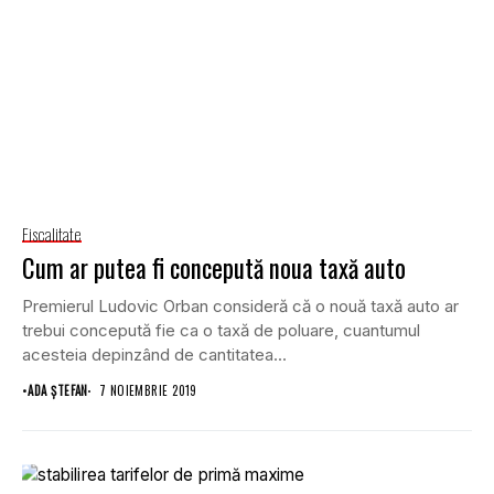
Fiscalitate
Cum ar putea fi concepută noua taxă auto
Premierul Ludovic Orban consideră că o nouă taxă auto ar
trebui concepută fie ca o taxă de poluare, cuantumul
acesteia depinzând de cantitatea...
•
ADA ȘTEFAN
7 NOIEMBRIE 2019