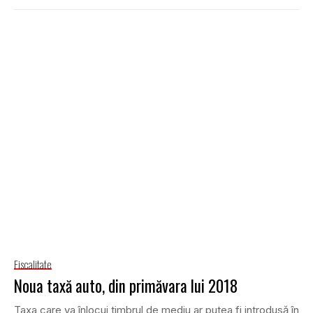
Fiscalitate
Noua taxă auto, din primăvara lui 2018
Taxa care va înlocui timbrul de mediu ar putea fi introdusă în