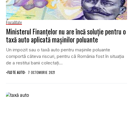
Fiscalitate
Ministerul Finanțelor nu are încă soluție pentru o
taxă auto aplicată mașinilor poluante
Un impozit sau o taxă auto pentru mașinile poluante
comportă câteva riscuri, pentru că România fost în situaţia
de a restitui banii colectați...
•
FLOTE AUTO
7 OCTOMBRIE 2021