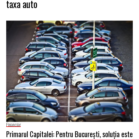
taxa auto
Financiar
Primarul Capitalei: Pentru București, soluția este