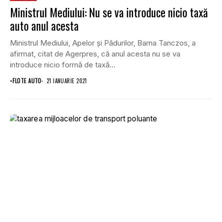
Ministrul Mediului: Nu se va introduce nicio taxă
auto anul acesta
Ministrul Mediului, Apelor şi Pădurilor, Barna Tanczos, a
afirmat, citat de Agerpres, că anul acesta nu se va
introduce nicio formă de taxă...
•
FLOTE AUTO
21 IANUARIE 2021