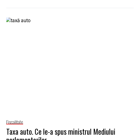
Fiscalitate
Taxa auto. Ce le-a spus ministrul Mediului