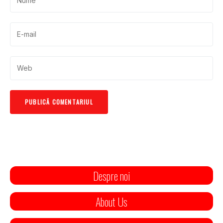
Despre noi
About Us