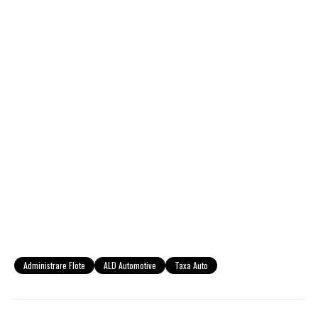
Administrare Flote
ALD Automotive
Taxa Auto