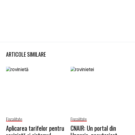
ARTICOLE SIMILARE
Fiscalitate
Fiscalitate
Aplicarea tarifelor pentru
CNAIR: Un portal din