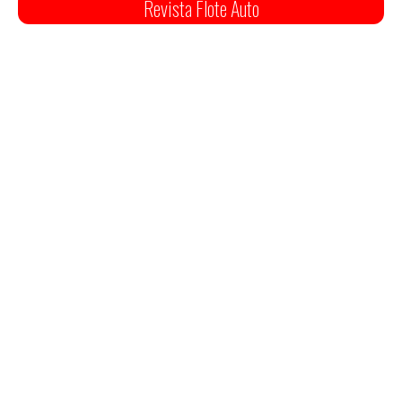
Revista Flote Auto