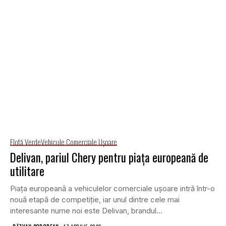
Flotă Verde
Vehicule Comerciale Uşoare
Delivan, pariul Chery pentru piața europeană de
utilitare
Piața europeană a vehiculelor comerciale ușoare intră într-o
nouă etapă de competiție, iar unul dintre cele mai
interesante nume noi este Delivan, brandul...