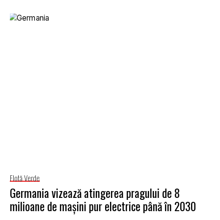
Flotă Verde
Germania vizează atingerea pragului de 8
milioane de mașini pur electrice până în 2030