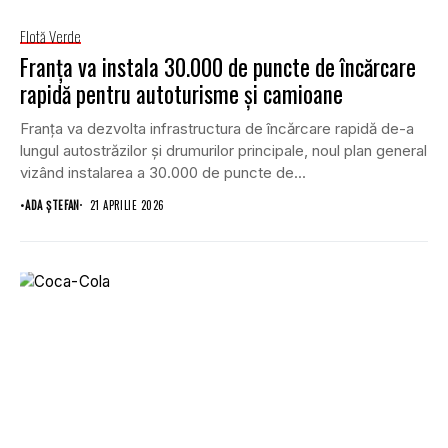
Flotă Verde
Franța va instala 30.000 de puncte de încărcare
rapidă pentru autoturisme și camioane
Franța va dezvolta infrastructura de încărcare rapidă de-a
lungul autostrăzilor și drumurilor principale, noul plan general
vizând instalarea a 30.000 de puncte de...
•
ADA ȘTEFAN
21 APRILIE 2026