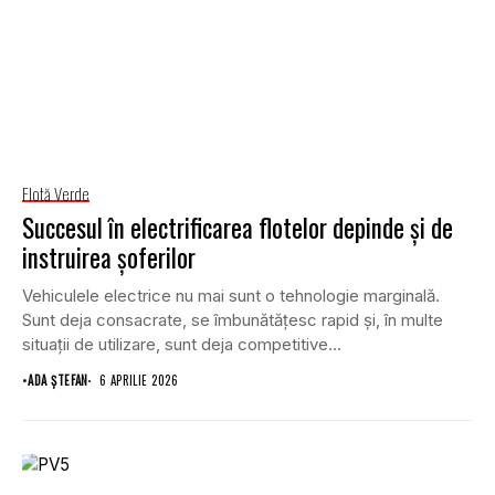
Flotă Verde
Succesul în electrificarea flotelor depinde și de
instruirea șoferilor
Vehiculele electrice nu mai sunt o tehnologie marginală.
Sunt deja consacrate, se îmbunătățesc rapid și, în multe
situații de utilizare, sunt deja competitive...
•
ADA ȘTEFAN
6 APRILIE 2026