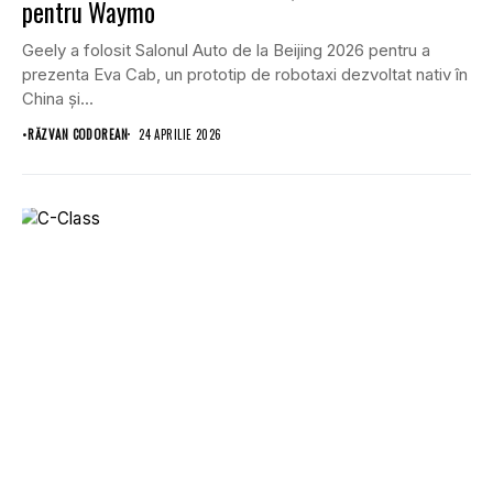
pentru Waymo
Geely a folosit Salonul Auto de la Beijing 2026 pentru a
prezenta Eva Cab, un prototip de robotaxi dezvoltat nativ în
China și...
•
RĂZVAN CODOREAN
24 APRILIE 2026