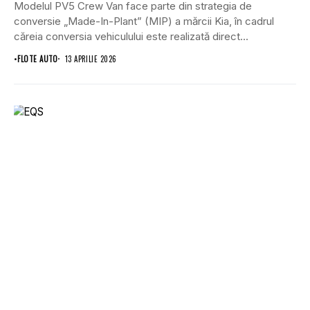
Modelul PV5 Crew Van face parte din strategia de
conversie „Made-In-Plant” (MIP) a mărcii Kia, în cadrul
căreia conversia vehiculului este realizată direct...
•
FLOTE AUTO
13 APRILIE 2026