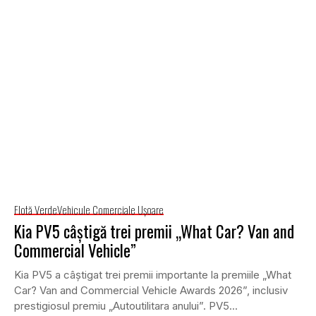
Flotă Verde
Vehicule Comerciale Uşoare
Kia PV5 câștigă trei premii „What Car? Van and
Commercial Vehicle”
Kia PV5 a câștigat trei premii importante la premiile „What
Car? Van and Commercial Vehicle Awards 2026”, inclusiv
prestigiosul premiu „Autoutilitara anului”. PV5...