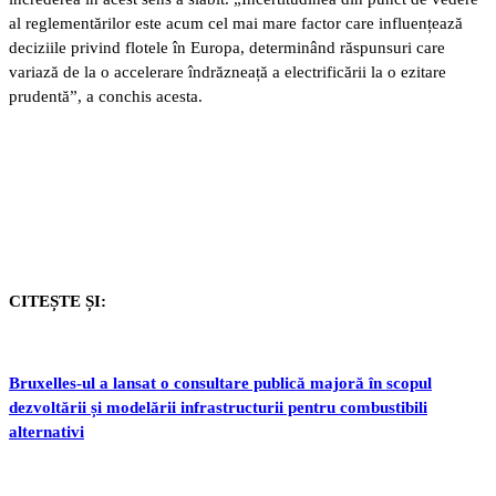
al reglementărilor este acum cel mai mare factor care influențează
deciziile privind flotele în Europa, determinând răspunsuri care
variază de la o accelerare îndrăzneață a electrificării la o ezitare
prudentă”, a conchis acesta.
CITEȘTE ȘI:
Bruxelles-ul a lansat o consultare publică majoră în scopul
dezvoltării și modelării infrastructurii pentru combustibili
alternativi