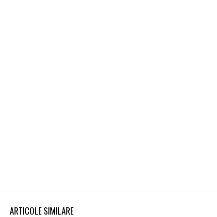
ARTICOLE SIMILARE