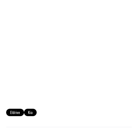
Eldrive
Kia