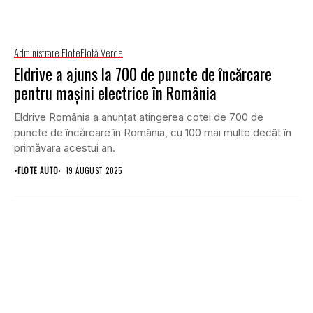
Administrare Flote
Flotă Verde
Eldrive a ajuns la 700 de puncte de încărcare
pentru mașini electrice în România
Eldrive România a anunțat atingerea cotei de 700 de
puncte de încărcare în România, cu 100 mai multe decât în
primăvara acestui an.
•
FLOTE AUTO
19 AUGUST 2025