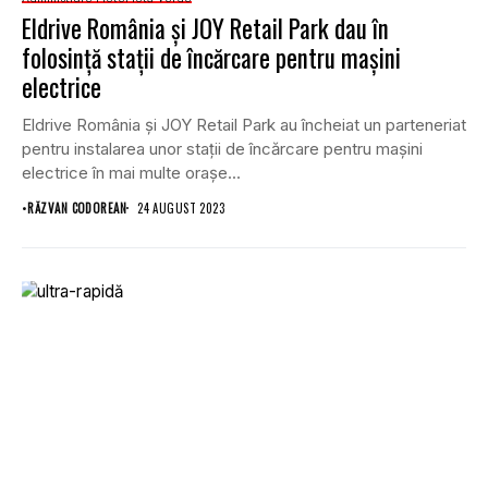
Eldrive România și JOY Retail Park dau în
folosință stații de încărcare pentru mașini
electrice
Eldrive România și JOY Retail Park au încheiat un parteneriat
pentru instalarea unor stații de încărcare pentru mașini
electrice în mai multe orașe...
•
RĂZVAN CODOREAN
24 AUGUST 2023