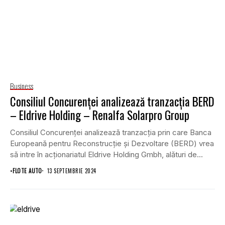
Business
Consiliul Concurenţei analizează tranzacţia BERD
– Eldrive Holding – Renalfa Solarpro Group
Consiliul Concurenţei analizează tranzacţia prin care Banca
Europeană pentru Reconstrucţie şi Dezvoltare (BERD) vrea
să intre în acţionariatul Eldrive Holding Gmbh, alături de...
•
FLOTE AUTO
13 SEPTEMBRIE 2024