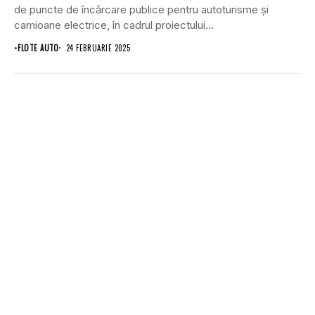
de puncte de încărcare publice pentru autoturisme şi
camioane electrice, în cadrul proiectului...
•
FLOTE AUTO
24 FEBRUARIE 2025