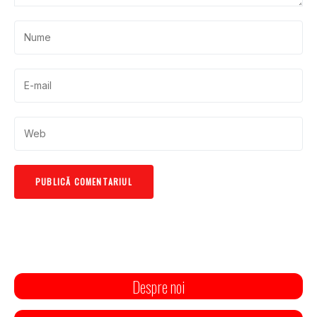
Despre noi