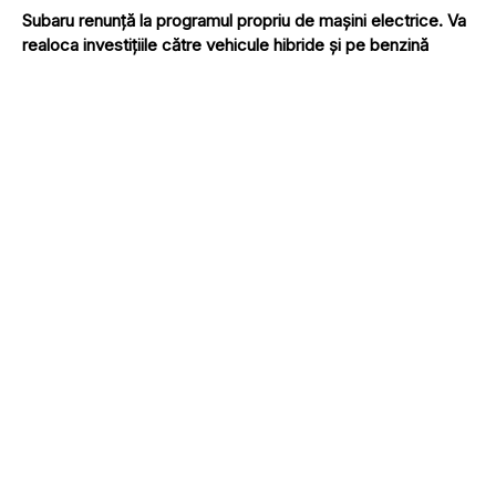
Subaru renunță la programul propriu de mașini electrice. Va
realoca investițiile către vehicule hibride și pe benzină