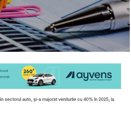
n sectorul auto, și-a majorat veniturile cu 40% în 2025, la