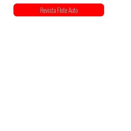
Revista Flote Auto