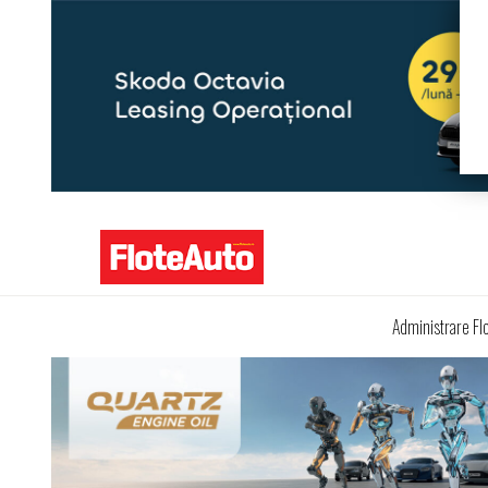
Administrare Fl