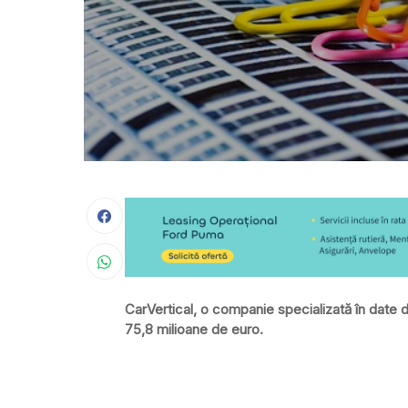
CarVertical, o companie specializată în date di
75,8 milioane de euro.