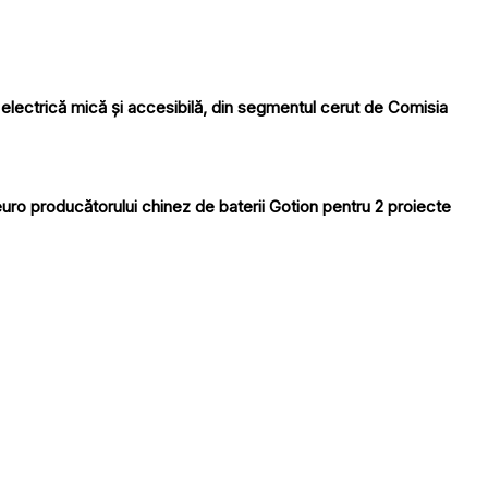
sa electrică mică și accesibilă, din segmentul cerut de Comisia
euro producătorului chinez de baterii Gotion pentru 2 proiecte