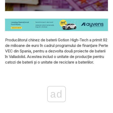
Producătorul chinez de baterii Gotion High-Tech a primit 92
de milioane de euro în cadrul programului de finanțare Perte
VEC din Spania, pentru a dezvolta două proiecte de baterii
în Valladolid. Acestea includ o unitate de producție pentru
catozi de baterii și o unitate de reciclare a bateriilor.
ad