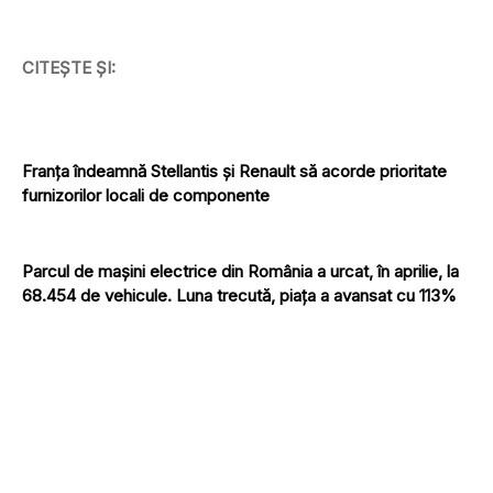
CITEȘTE ȘI:
Franța îndeamnă Stellantis și Renault să acorde prioritate
furnizorilor locali de componente
Parcul de mașini electrice din România a urcat, în aprilie, la
68.454 de vehicule. Luna trecută, piața a avansat cu 113%