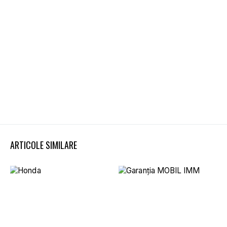
ARTICOLE SIMILARE