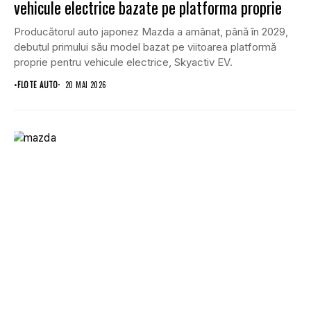
vehicule electrice bazate pe platforma proprie
Producătorul auto japonez Mazda a amânat, până în 2029,
debutul primului său model bazat pe viitoarea platformă
proprie pentru vehicule electrice, Skyactiv EV.
•
FLOTE AUTO
20 MAI 2026