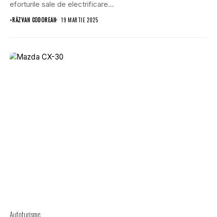
eforturile sale de electrificare...
•
RĂZVAN CODOREAN
19 MARTIE 2025
Autoturisme