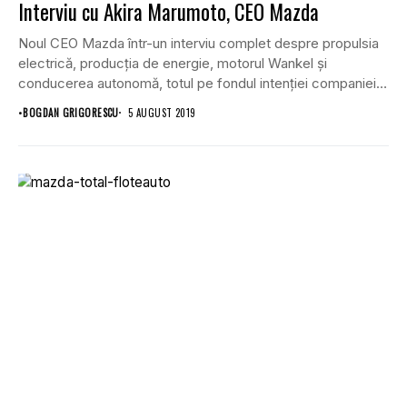
Interviu cu Akira Marumoto, CEO Mazda
Noul CEO Mazda într-un interviu complet despre propulsia
electrică, producția de energie, motorul Wankel și
conducerea autonomă, totul pe fondul intenției companiei
de...
•
BOGDAN GRIGORESCU
5 AUGUST 2019