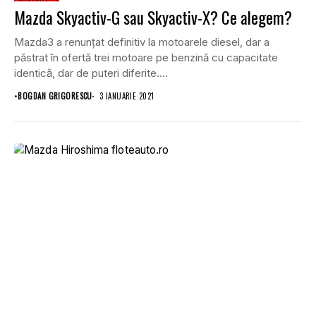
Mazda Skyactiv-G sau Skyactiv-X? Ce alegem?
Mazda3 a renunțat definitiv la motoarele diesel, dar a
păstrat în ofertă trei motoare pe benzină cu capacitate
identică, dar de puteri diferite....
•
BOGDAN GRIGORESCU
3 IANUARIE 2021