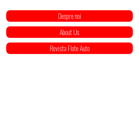
Despre noi
About Us
Revista Flote Auto