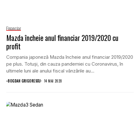
Financiar
Mazda încheie anul financiar 2019/2020 cu
profit
Compania japoneză Mazda încheie anul financiar 2019/2020
pe plus. Totuși, din cauza pandemiei cu Coronavirus, în
ultimele luni ale anului fiscal vânzările au...
•
BOGDAN GRIGORESCU
14 MAI 2020