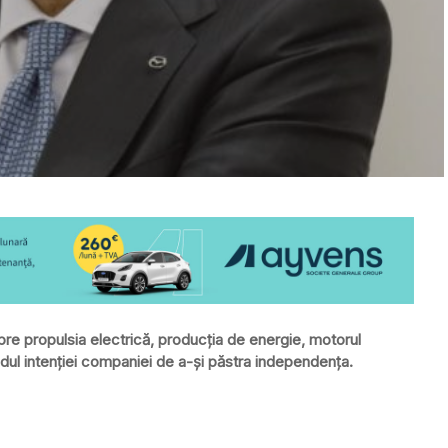
re propulsia electrică, producția de energie, motorul
ul intenției companiei de a-și păstra independența.