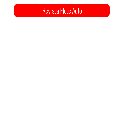
Revista Flote Auto