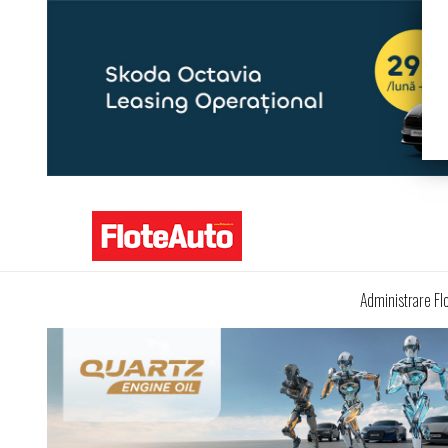
Administrare Fl