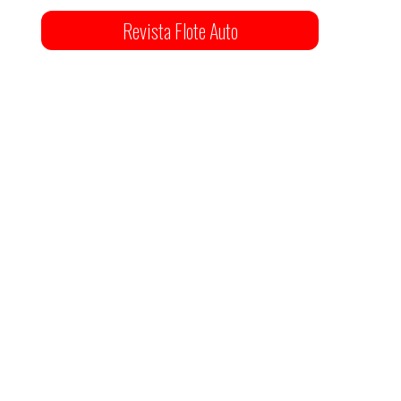
Revista Flote Auto