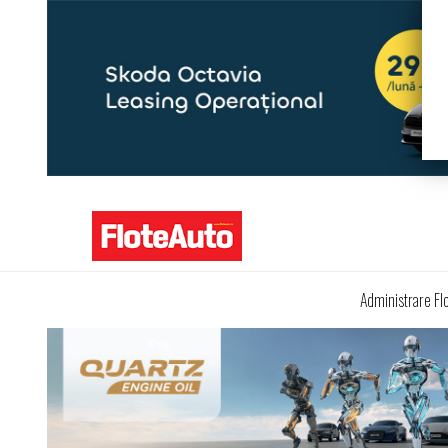
Administrare Fl