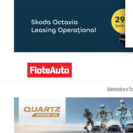
Administrare Fl