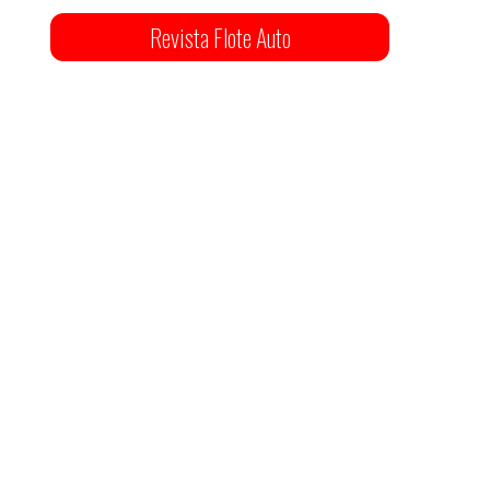
Revista Flote Auto