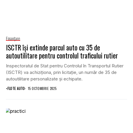
Finanţare
ISCTR își extinde parcul auto cu 35 de
autoutilitare pentru controlul traficului rutier
Inspectoratul de Stat pentru Controlul în Transportul Rutier
(ISCTR) va achiziționa, prin licitație, un număr de 35 de
autoutilitare personalizate și echipate.
•
FLOTE AUTO
15 OCTOMBRIE 2025