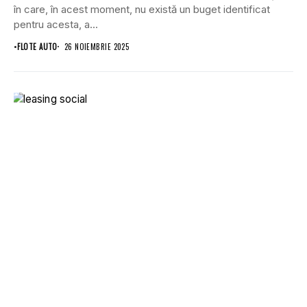
în care, în acest moment, nu există un buget identificat
pentru acesta, a...
•
FLOTE AUTO
26 NOIEMBRIE 2025