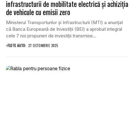
infrastructurii de mobilitate electrică și achiziția
de vehicule cu emisii zero
Ministerul Transporturilor și Infrastructurii (MTI) a anunțat
că Banca Europeană de Investiții (BEI) a aprobat integral
cele 7 noi propuneri de investiții transmise...
•
FLOTE AUTO
27 OCTOMBRIE 2025