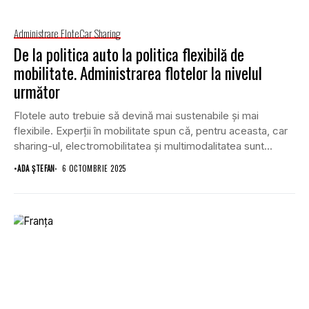
Administrare Flote
Car Sharing
De la politica auto la politica flexibilă de
mobilitate. Administrarea flotelor la nivelul
următor
Flotele auto trebuie să devină mai sustenabile și mai
flexibile. Experții în mobilitate spun că, pentru aceasta, car
sharing-ul, electromobilitatea și multimodalitatea sunt...
•
ADA ȘTEFAN
6 OCTOMBRIE 2025