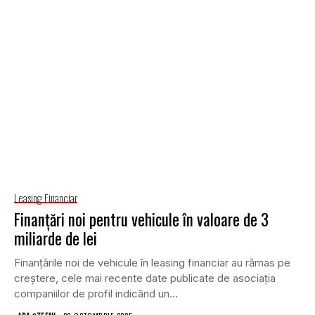
Leasing Financiar
Finanțări noi pentru vehicule în valoare de 3
miliarde de lei
Finanțările noi de vehicule în leasing financiar au rămas pe
creștere, cele mai recente date publicate de asociația
companiilor de profil indicând un...