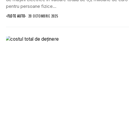
pentru persoane fizice...
•
FLOTE AUTO
20 OCTOMBRIE 2025