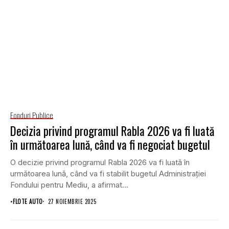
Fonduri Publice
Decizia privind programul Rabla 2026 va fi luată
în următoarea lună, când va fi negociat bugetul
O decizie privind programul Rabla 2026 va fi luată în
următoarea lună, când va fi stabilit bugetul Administraţiei
Fondului pentru Mediu, a afirmat...
•
FLOTE AUTO
27 NOIEMBRIE 2025