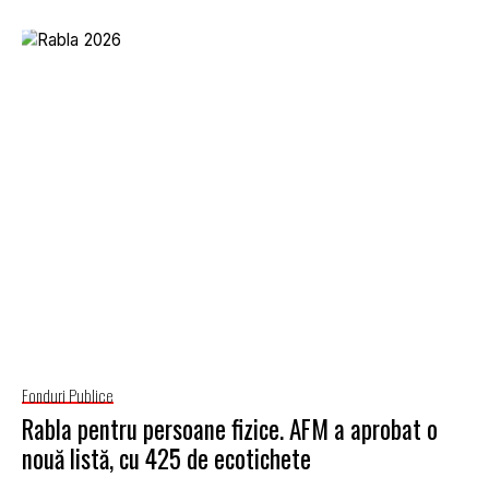
Fonduri Publice
Rabla pentru persoane fizice. AFM a aprobat o
nouă listă, cu 425 de ecotichete