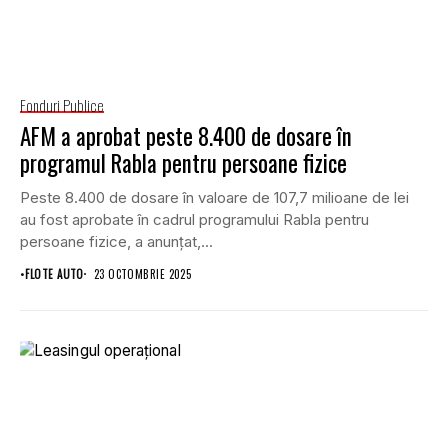
Fonduri Publice
AFM a aprobat peste 8.400 de dosare în
programul Rabla pentru persoane fizice
Peste 8.400 de dosare în valoare de 107,7 milioane de lei
au fost aprobate în cadrul programului Rabla pentru
persoane fizice, a anunțat,...
•
FLOTE AUTO
23 OCTOMBRIE 2025