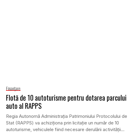
Finanţare
Flotă de 10 autoturisme pentru dotarea parcului
auto al RAPPS
Regia Autonomă Administrația Patrimoniului Protocolului de
Stat (RAPPS) va achiziționa prin licitație un număr de 10
autoturisme, vehiculele fiind necesare derulării activității