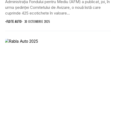
Administrația Fondului pentru Mediu (AFM) a publicat, joi, în
urma ședinței Comitetului de Avizare, o nouă listă care
cuprinde 425 ecotichete în valoare...
•
FLOTE AUTO
30 OCTOMBRIE 2025