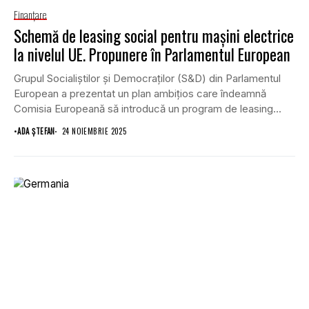
Finanţare
Schemă de leasing social pentru mașini electrice
la nivelul UE. Propunere în Parlamentul European
Grupul Socialiștilor și Democraților (S&D) din Parlamentul
European a prezentat un plan ambițios care îndeamnă
Comisia Europeană să introducă un program de leasing...
•
ADA ȘTEFAN
24 NOIEMBRIE 2025