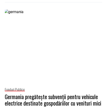
Fonduri Publice
Germania pregătește subvenții pentru vehicule
electrice destinate gospodăriilor cu venituri mici