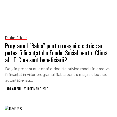
Fonduri Publice
Programul ”Rabla” pentru mașini electrice ar
putea fi finanțat din Fondul Social pentru Climă
al UE. Cine sunt beneficiarii?
Deși în prezent nu există o decizie privind modul în care va
fi finanțat în viitor programul Rabla pentru mașini electrice,
autoritățile iau...
•
ADA ȘTEFAN
20 NOIEMBRIE 2025