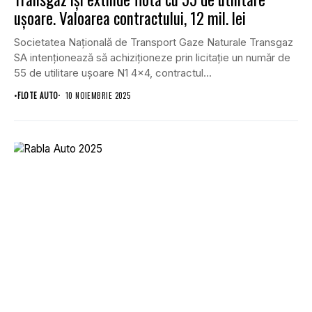
ușoare. Valoarea contractului, 12 mil. lei
Societatea Națională de Transport Gaze Naturale Transgaz
SA intenționează să achiziționeze prin licitație un număr de
55 de utilitare ușoare N1 4×4, contractul...
•
FLOTE AUTO
10 NOIEMBRIE 2025