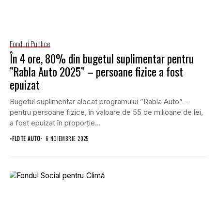
Fonduri Publice
În 4 ore, 80% din bugetul suplimentar pentru
”Rabla Auto 2025” – persoane fizice a fost
epuizat
Bugetul suplimentar alocat programului ”Rabla Auto” –
pentru persoane fizice, în valoare de 55 de milioane de lei,
a fost epuizat în proporție...
•
FLOTE AUTO
6 NOIEMBRIE 2025