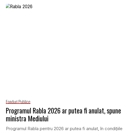
Fonduri Publice
Programul Rabla 2026 ar putea fi anulat, spune
ministra Mediului
Programul Rabla pentru 2026 ar putea fi anulat, în condițiile