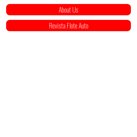
About Us
Revista Flote Auto