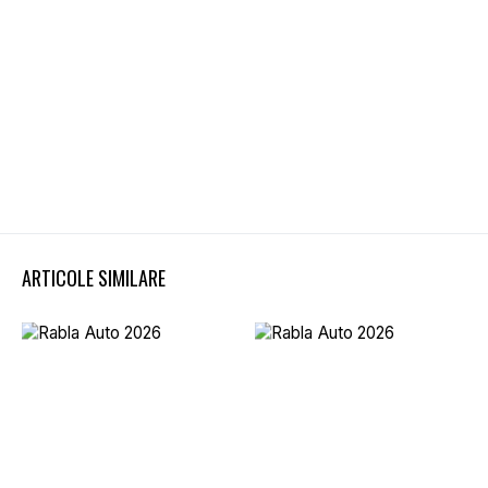
ARTICOLE SIMILARE