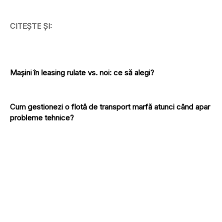
CITEȘTE ȘI:
Mașini în leasing rulate vs. noi: ce să alegi?
Cum gestionezi o flotă de transport marfă atunci când apar
probleme tehnice?