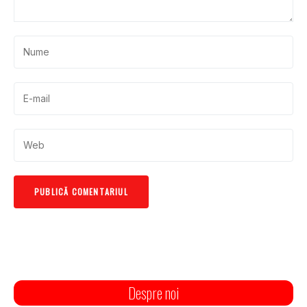
Despre noi