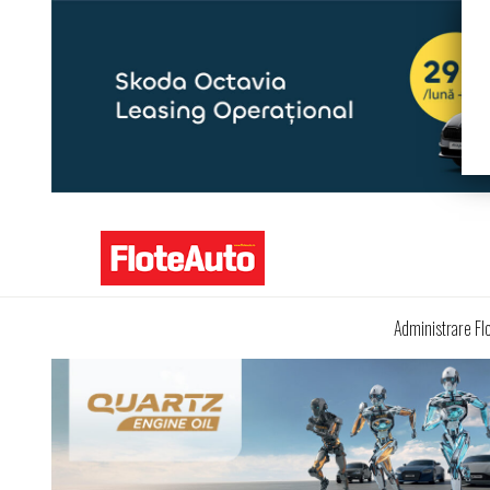
Administrare Fl