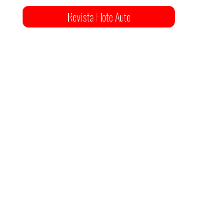
Revista Flote Auto