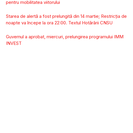
pentru mobilitatea viitorului
Starea de alertă a fost prelungită din 14 martie; Restricția de
noapte va începe la ora 22:00. Textul Hotărârii CNSU
Guvernul a aprobat, miercuri, prelungirea programului IMM
INVEST