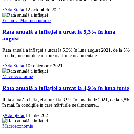
•
Ada Ștefan
12 octombrie 2021
Financiar
Macroeconomie
Rata anuală a inflaţiei a urcat la 5,3% în luna
august
Rata anuală a inflaţiei a urcat la 5,3% în luna august 2021, de la 5%
în iulie, în condiţiile în care mărfurile nealimentare...
•
Ada Ștefan
10 septembrie 2021
Macroeconomie
Rata anuală a inflaţiei a urcat la 3,9% în luna iunie
Rata anuală a inflaţiei a urcat la 3,9% în luna iunie 2021, de la 3,8%
în mai, în condiţiile în care mărfurile nealimentare...
•
Ada Ștefan
13 iulie 2021
Macroeconomie