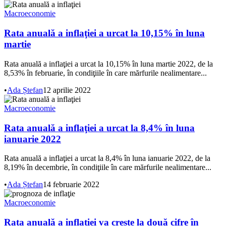
Macroeconomie
Rata anuală a inflaţiei a urcat la 10,15% în luna
martie
Rata anuală a inflaţiei a urcat la 10,15% în luna martie 2022, de la
8,53% în februarie, în condiţiile în care mărfurile nealimentare...
•
Ada Ștefan
12 aprilie 2022
Macroeconomie
Rata anuală a inflaţiei a urcat la 8,4% în luna
ianuarie 2022
Rata anuală a inflaţiei a urcat la 8,4% în luna ianuarie 2022, de la
8,19% în decembrie, în condiţiile în care mărfurile nealimentare...
•
Ada Ștefan
14 februarie 2022
Macroeconomie
Rata anuală a inflației va crește la două cifre în