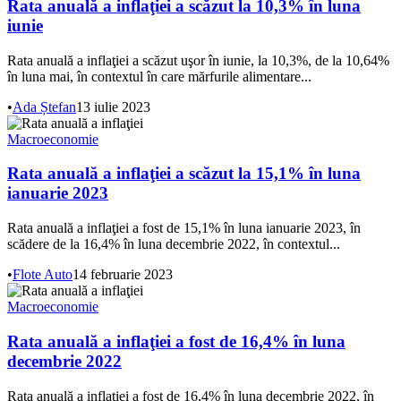
Rata anuală a inflaţiei a scăzut la 10,3% în luna
iunie
Rata anuală a inflaţiei a scăzut uşor în iunie, la 10,3%, de la 10,64%
în luna mai, în contextul în care mărfurile alimentare...
•
Ada Ștefan
13 iulie 2023
Macroeconomie
Rata anuală a inflaţiei a scăzut la 15,1% în luna
ianuarie 2023
Rata anuală a inflaţiei a fost de 15,1% în luna ianuarie 2023, în
scădere de la 16,4% în luna decembrie 2022, în contextul...
•
Flote Auto
14 februarie 2023
Macroeconomie
Rata anuală a inflaţiei a fost de 16,4% în luna
decembrie 2022
Rata anuală a inflaţiei a fost de 16,4% în luna decembrie 2022, în