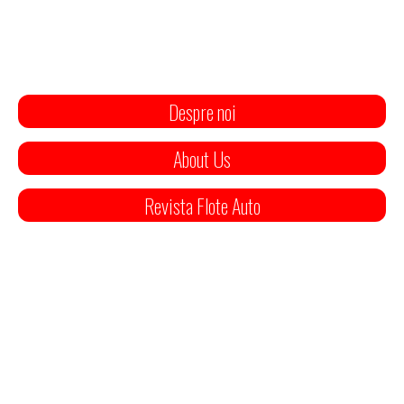
Despre noi
About Us
Revista Flote Auto