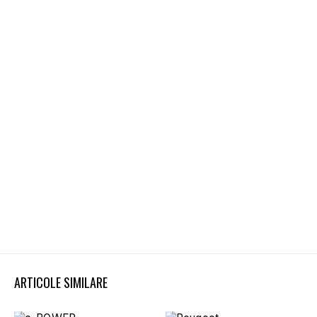
ARTICOLE SIMILARE