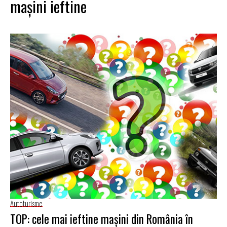
maşini ieftine
Autoturisme
TOP: cele mai ieftine mașini din România în