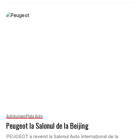
Autoturisme
Piaţa Auto
Peugeot la Salonul de la Beijing
PEUGEOT a revenit la Salonul Auto Internațional de la