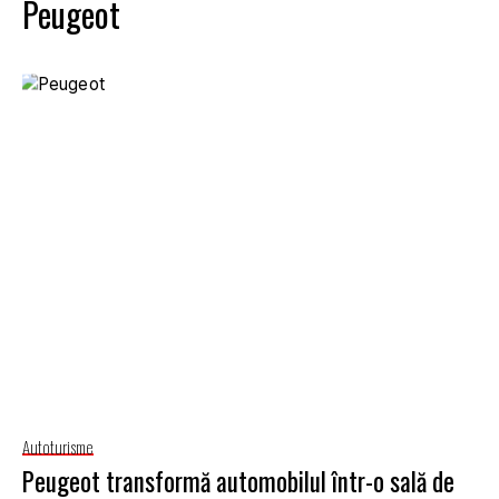
Peugeot
Autoturisme
Peugeot transformă automobilul într-o sală de