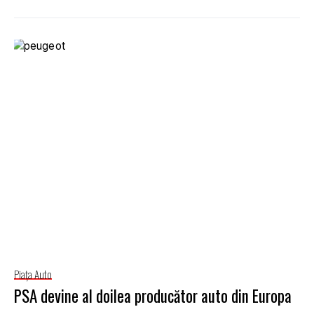
Piaţa Auto
PSA devine al doilea producător auto din Europa