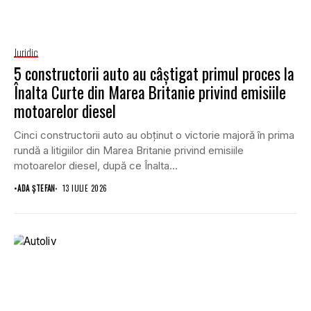
Juridic
5 constructorii auto au câștigat primul proces la
Înalta Curte din Marea Britanie privind emisiile
motoarelor diesel
Cinci constructorii auto au obținut o victorie majoră în prima
rundă a litigiilor din Marea Britanie privind emisiile
motoarelor diesel, după ce Înalta...
•
ADA ȘTEFAN
13 IULIE 2026