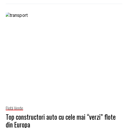
Flotă Verde
Top constructori auto cu cele mai “verzi” flote
din Europa