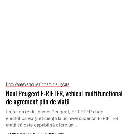
Flotă Verde
Vehicule Comerciale Uşoare
Noul Peugeot E-RIFTER, vehicul multifuncțional
de agrement plin de viață
La fel ca restul gamei Peugeot, E-RIFTER duce
electrificarea și eficiența la un nivel superior. E-RIFTER
arată că este capabil să ofere un...