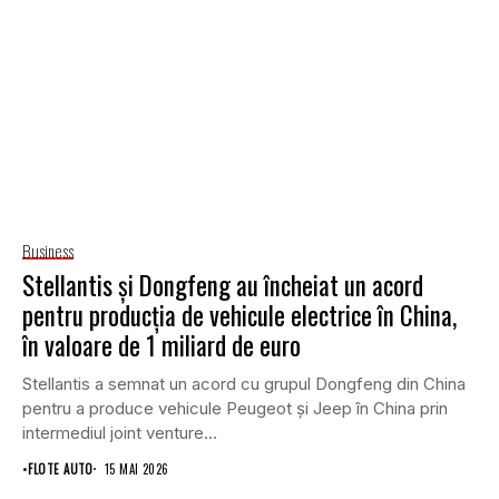
Business
Stellantis și Dongfeng au încheiat un acord
pentru producția de vehicule electrice în China,
în valoare de 1 miliard de euro
Stellantis a semnat un acord cu grupul Dongfeng din China
pentru a produce vehicule Peugeot și Jeep în China prin
intermediul joint venture...
•
FLOTE AUTO
15 MAI 2026