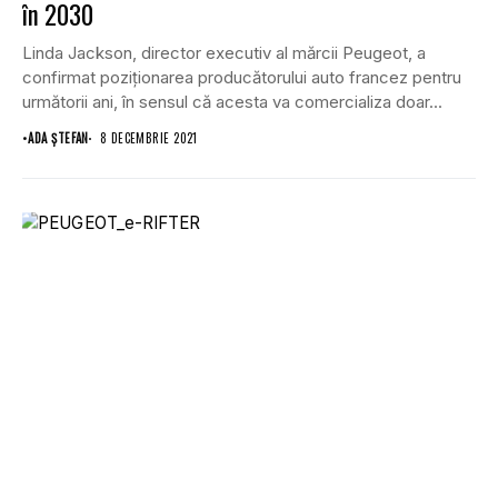
în 2030
Linda Jackson, director executiv al mărcii Peugeot, a
confirmat poziționarea producătorului auto francez pentru
următorii ani, în sensul că acesta va comercializa doar...
•
ADA ȘTEFAN
8 DECEMBRIE 2021