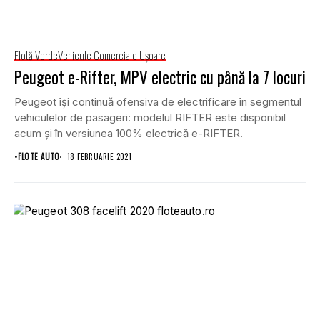
Flotă Verde
Vehicule Comerciale Uşoare
Peugeot e-Rifter, MPV electric cu până la 7 locuri
Peugeot își continuă ofensiva de electrificare în segmentul
vehiculelor de pasageri: modelul RIFTER este disponibil
acum și în versiunea 100% electrică e-RIFTER.
•
FLOTE AUTO
18 FEBRUARIE 2021