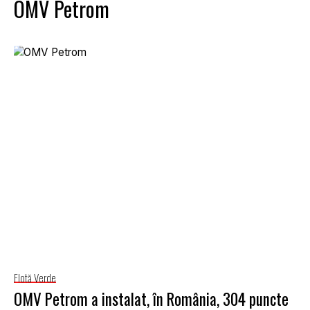
OMV Petrom
Flotă Verde
OMV Petrom a instalat, în România, 304 puncte