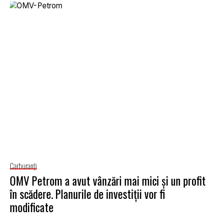
Carburanţi
OMV Petrom a avut vânzări mai mici şi un profit
în scădere. Planurile de investiţii vor fi
modificate