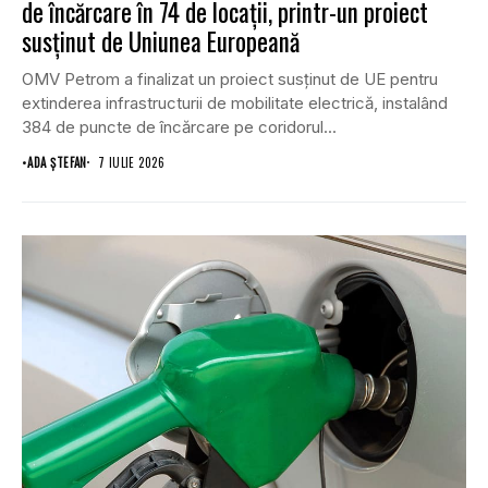
de încărcare în 74 de locații, printr-un proiect
susținut de Uniunea Europeană
OMV Petrom a finalizat un proiect susținut de UE pentru
extinderea infrastructurii de mobilitate electrică, instalând
384 de puncte de încărcare pe coridorul...
•
ADA ȘTEFAN
7 IULIE 2026