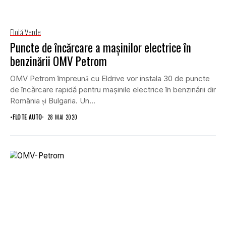
Flotă Verde
Puncte de încărcare a mașinilor electrice în
benzinării OMV Petrom
OMV Petrom împreună cu Eldrive vor instala 30 de puncte
de încărcare rapidă pentru mașinile electrice în benzinării din
România și Bulgaria. Un...
•
FLOTE AUTO
28 MAI 2020