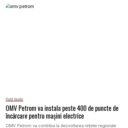
Flotă Verde
OMV Petrom va instala peste 400 de puncte de
încărcare pentru mașini electrice
OMV Petrom va contribui la dezvoltarea rețelei regionale