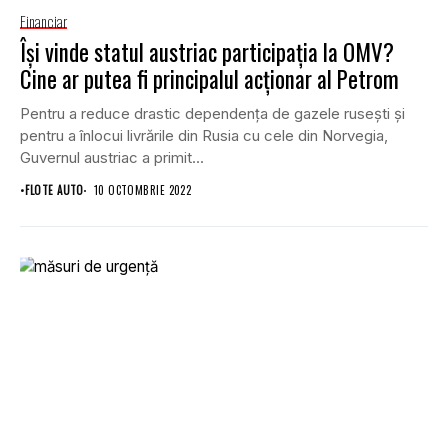
Financiar
Își vinde statul austriac participația la OMV?
Cine ar putea fi principalul acționar al Petrom
Pentru a reduce drastic dependența de gazele rusești și
pentru a înlocui livrările din Rusia cu cele din Norvegia,
Guvernul austriac a primit...
•
FLOTE AUTO
10 OCTOMBRIE 2022