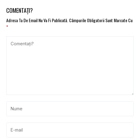
COMENTAȚI?
Adresa Ta De Email Nu Va Fi Publicată.
Câmpurile Obligatorii Sunt Marcate Cu
*