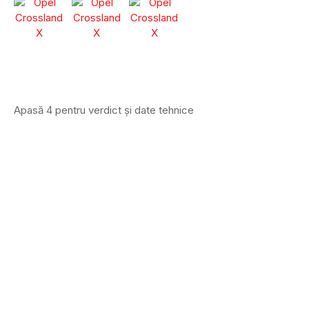
Apasă 4 pentru verdict și date tehnice