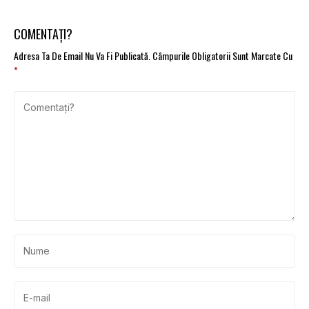
COMENTAȚI?
Adresa Ta De Email Nu Va Fi Publicată.
Câmpurile Obligatorii Sunt Marcate Cu
*