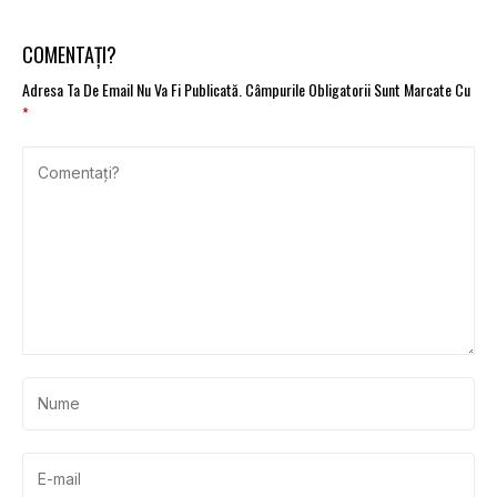
COMENTAȚI?
Adresa Ta De Email Nu Va Fi Publicată.
Câmpurile Obligatorii Sunt Marcate Cu
*