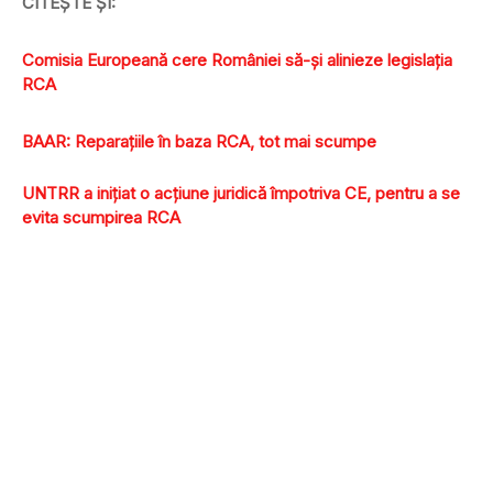
CITEŞTE ŞI:
Comisia Europeană cere României să-şi alinieze legislaţia
RCA
BAAR: Reparaţiile în baza RCA, tot mai scumpe
UNTRR a iniţiat o acţiune juridică împotriva CE, pentru a se
evita scumpirea RCA