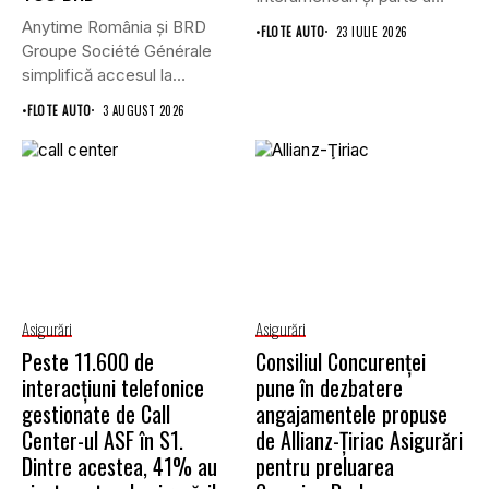
Grupului...
Anytime România și BRD
•
FLOTE AUTO
23 IULIE 2026
Groupe Société Générale
simplifică accesul la
asigurările auto...
•
FLOTE AUTO
3 AUGUST 2026
Asigurări
Asigurări
Peste 11.600 de
Consiliul Concurenţei
interacțiuni telefonice
pune în dezbatere
gestionate de Call
angajamentele propuse
Center-ul ASF în S1.
de Allianz-Ţiriac Asigurări
Dintre acestea, 41% au
pentru preluarea