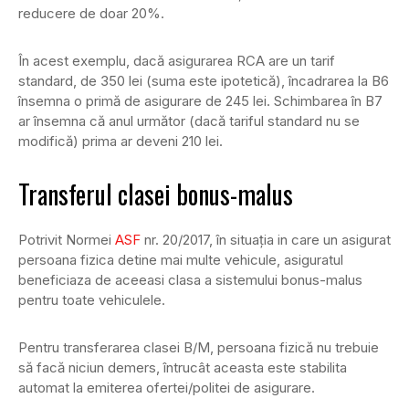
reducere de doar 20%.
În acest exemplu, dacă asigurarea RCA are un tarif
standard, de 350 lei (suma este ipotetică), încadrarea la B6
însemna o primă de asigurare de 245 lei. Schimbarea în B7
ar însemna că anul următor (dacă tariful standard nu se
modifică) prima ar deveni 210 lei.
Transferul clasei bonus-malus
Potrivit Normei
ASF
nr. 20/2017, în situaţia in care un asigurat
persoana fizica detine mai multe vehicule, asiguratul
beneficiaza de aceeasi clasa a sistemului bonus-malus
pentru toate vehiculele.
Pentru transferarea clasei B/M, persoana fizică nu trebuie
să facă niciun demers, întrucât aceasta este stabilita
automat la emiterea ofertei/politei de asigurare.