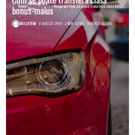
Administrare
Home
Asigurări
Cum se poate transfera clasa bonus-
bonus-malus
flote
malus
ADA ȘTEFAN
9 AUGUST 2019
3 MIN. CITIRE
976 VIZUALIZĂRI