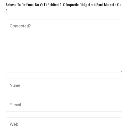
Adresa Ta De Email Nu Va Fi Publicată.
Câmpurile Obligatorii Sunt Marcate Cu
*