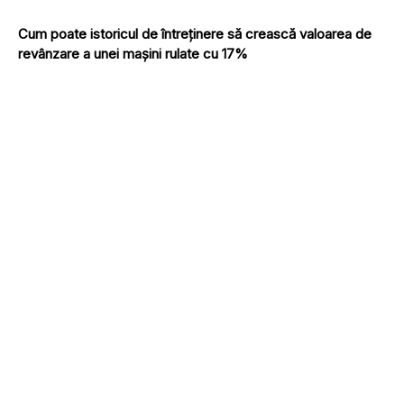
Cum poate istoricul de întreținere să crească valoarea de
revânzare a unei mașini rulate cu 17%