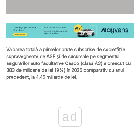
Valoarea totală a primelor brute subscrise de societățile
supravegheate de ASF și de sucursale pe segmentul
asigurărilor auto facultative Casco (clasa A3) a crescut cu
383 de milioane de lei (9%) în 2025 comparativ cu anul
precedent, la 4,45 miliarde de lei.
ad