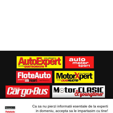
Ca sa nu pierzi informatii esentiale de la experti
in domeniu, accepta sa le impartasim cu tine!