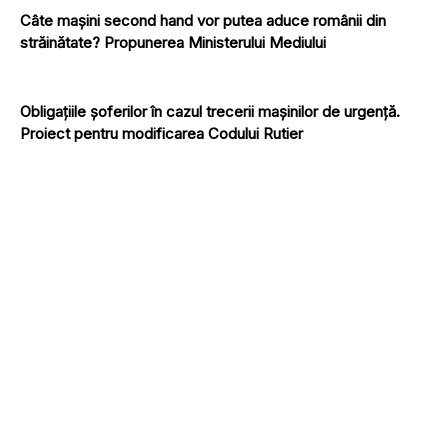
Câte mașini second hand vor putea aduce românii din
străinătate? Propunerea Ministerului Mediului
Obligațiile șoferilor în cazul trecerii mașinilor de urgență.
Proiect pentru modificarea Codului Rutier