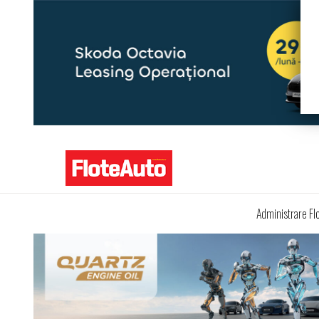
Administrare Fl