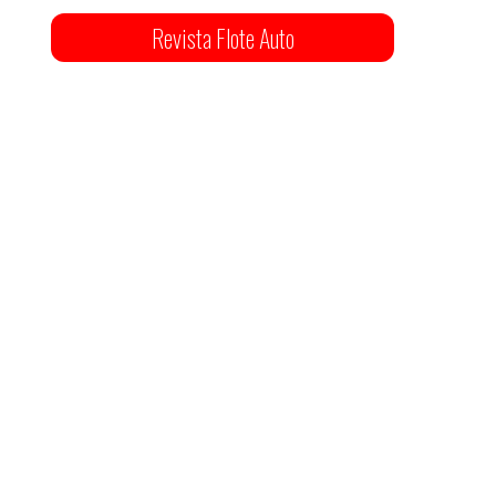
Revista Flote Auto