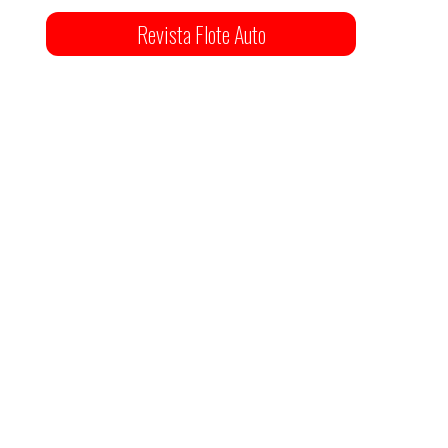
Revista Flote Auto