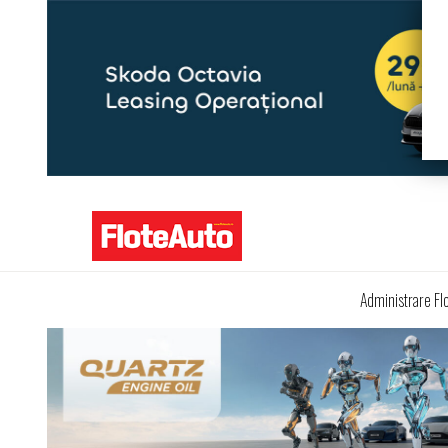
Administrare Fl