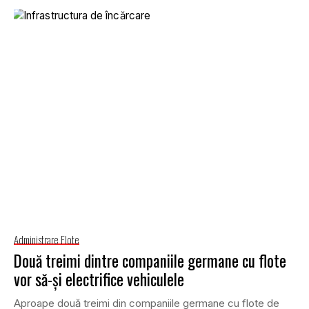
Administrare Flote
Două treimi dintre companiile germane cu flote
vor să-și electrifice vehiculele
Aproape două treimi din companiile germane cu flote de