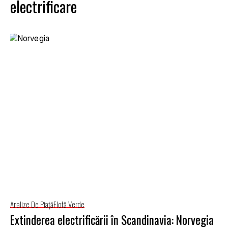
electrificare
Analize De Piață
Flotă Verde
Extinderea electrificării în Scandinavia: Norvegia