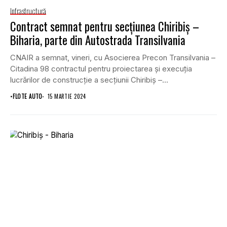
Infrastructură
Contract semnat pentru secțiunea Chiribiș –
Biharia, parte din Autostrada Transilvania
CNAIR a semnat, vineri, cu Asocierea Precon Transilvania –
Citadina 98 contractul pentru proiectarea și execuția
lucrărilor de construcție a secțiunii Chiribiș –...
•
FLOTE AUTO
15 MARTIE 2024