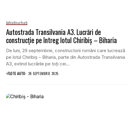
Infrastructură
Autostrada Transilvania A3. Lucrări de
construcție pe întreg lotul Chiribiș – Biharia
De luni, 29 septembrie, constructorii români care lucrează
pe lotul Chiribiș – Biharia, parte din Autostrada Transilvania
A3, extind lucrările pe toți cei...
•
FLOTE AUTO
26 SEPTEMBRIE 2025