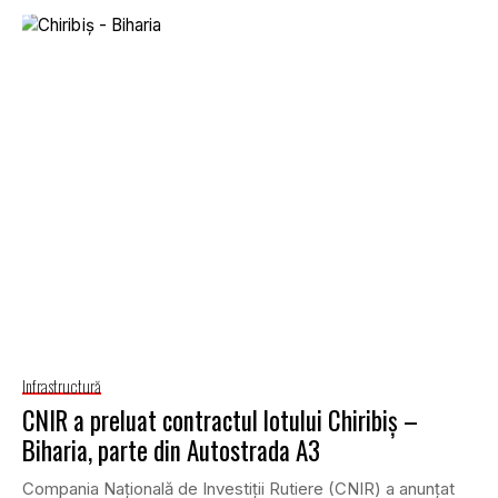
Infrastructură
CNIR a preluat contractul lotului Chiribiș –
Biharia, parte din Autostrada A3
Compania Națională de Investiții Rutiere (CNIR) a anunțat