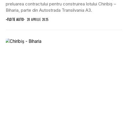
preluarea contractului pentru construirea lotului Chiribiș –
Biharia, parte din Autostrada Transilvania A3.
•
FLOTE AUTO
28 APRILIE 2025