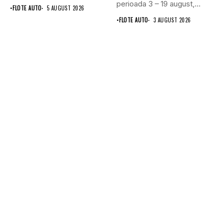
6,1%...
perioada 3 – 19 august,...
•
FLOTE AUTO
5 AUGUST 2026
•
FLOTE AUTO
3 AUGUST 2026