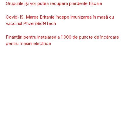
Grupurile îşi vor putea recupera pierderile fiscale
Covid-19. Marea Britanie începe imunizarea în masă cu
vaccinul Pfizer/BioNTech
Finanţări pentru instalarea a 1.000 de puncte de încărcare
pentru maşini electrice