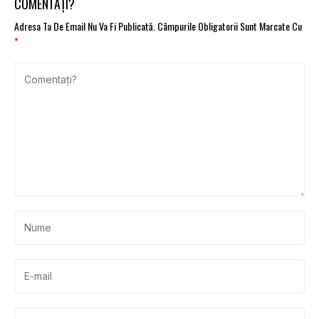
COMENTAȚI?
Adresa Ta De Email Nu Va Fi Publicată.
Câmpurile Obligatorii Sunt Marcate Cu
*