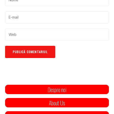
Despre noi
About Us