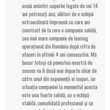
urmă amintiri superbe legate de cei 14
ani petrecuţi aici, alături de o echipă
extraordinară împreună cu care am
construit de la zero o companie solidă,
cea mai mare companie de leasing
operaţional din România după cifra de
afaceri în ultimii 4 ani consecutivi. Mă
bucur totuşi că povestea noastră de
succes va fi dusă mai departe chiar de
către unul din exponenţii ei majori, iar
situaţia companiei la momentul acesta
este una foarte solidă, cu o echipă
stabilă, consolidată profesional și cu