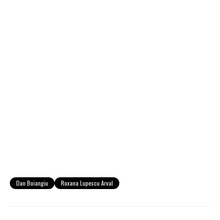
Dan Boiangiu
Roxana Lupescu Arval