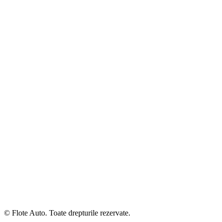
© Flote Auto. Toate drepturile rezervate.